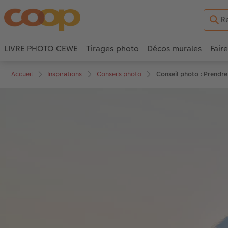
LIVRE PHOTO CEWE
Tirages photo
Décos murales
Fair
Accueil
Inspirations
Conseils photo
Conseil photo : Prendre