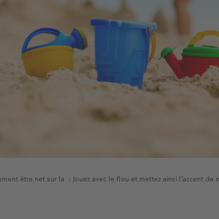
ment être net sur la : Jouez avec le flou et mettez ainsi l’accent de 