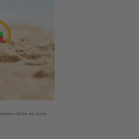
manière ciblée sur autre