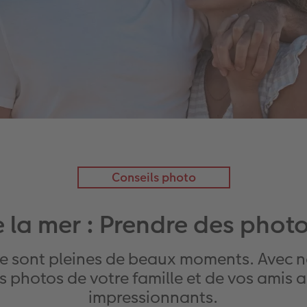
Conseils photo
 la mer : Prendre des photo
ge sont pleines de beaux moments. Avec 
les photos de votre famille et de vos amis
impressionnants.