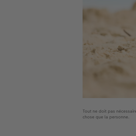
Tout ne doit pas nécessaire
chose que la personne.