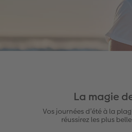
La magie de
Vos journées d’été à la pla
réussirez les plus bel