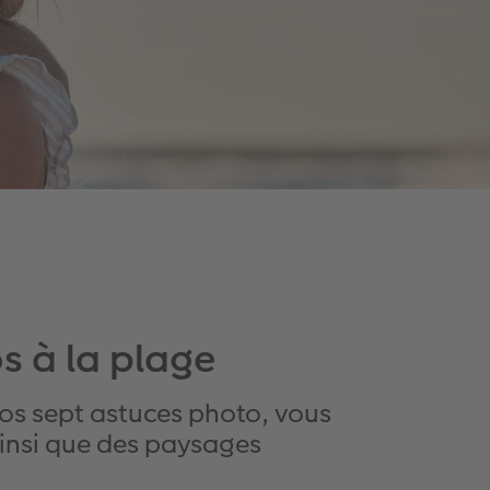
s à la plage
nos sept astuces photo, vous
 ainsi que des paysages