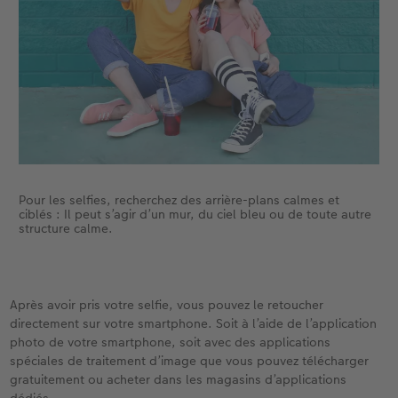
Pour les selfies, recherchez des arrière-plans calmes et
ciblés : Il peut s’agir d’un mur, du ciel bleu ou de toute autre
structure calme.
Après avoir pris votre selfie, vous pouvez le retoucher
directement sur votre smartphone. Soit à l’aide de l’application
photo de votre smartphone, soit avec des applications
spéciales de traitement d’image que vous pouvez télécharger
gratuitement ou acheter dans les magasins d’applications