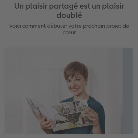
Un plaisir partagé est un plaisir
doublé
Voici comment débuter votre prochain projet de
cœur