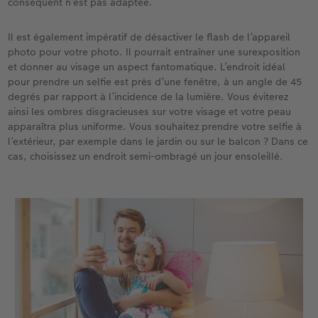
conséquent n’est pas adaptée.
Accessoires
Il est également impératif de désactiver le flash de l’appareil
photo pour votre photo. Il pourrait entraîner une surexposition
et donner au visage un aspect fantomatique. L’endroit idéal
pour prendre un selfie est près d’une fenêtre, à un angle de 45
degrés par rapport à l’incidence de la lumière. Vous éviterez
ainsi les ombres disgracieuses sur votre visage et votre peau
apparaîtra plus uniforme. Vous souhaitez prendre votre selfie à
l’extérieur, par exemple dans le jardin ou sur le balcon ? Dans ce
cas, choisissez un endroit semi-ombragé un jour ensoleillé.