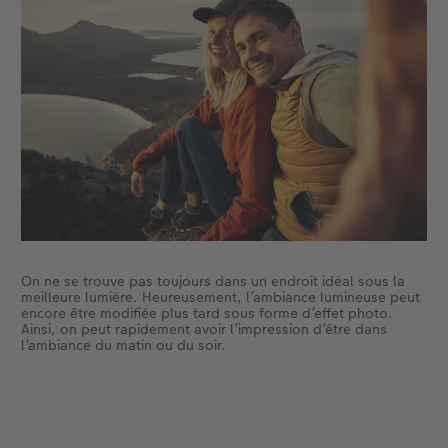
On ne se trouve pas toujours dans un endroit idéal sous la
meilleure lumière. Heureusement, l’ambiance lumineuse peut
encore être modifiée plus tard sous forme d’effet photo.
Ainsi, on peut rapidement avoir l’impression d’être dans
l’ambiance du matin ou du soir.