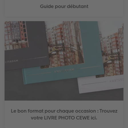
Guide pour débutant
Le bon format pour chaque occasion : Trouvez
votre LIVRE PHOTO CEWE ici.