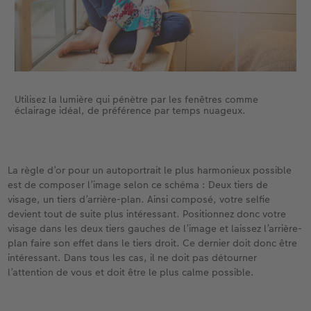
Utilisez la lumière qui pénètre par les fenêtres comme
éclairage idéal, de préférence par temps nuageux.
La règle d’or pour un autoportrait le plus harmonieux possible
est de composer l’image selon ce schéma : Deux tiers de
visage, un tiers d’arrière-plan. Ainsi composé, votre selfie
devient tout de suite plus intéressant. Positionnez donc votre
visage dans les deux tiers gauches de l’image et laissez l’arrière-
plan faire son effet dans le tiers droit. Ce dernier doit donc être
intéressant. Dans tous les cas, il ne doit pas détourner
l’attention de vous et doit être le plus calme possible.