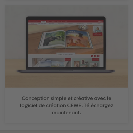
Conception simple et créative avec le
logiciel de création CEWE. Téléchargez
maintenant.