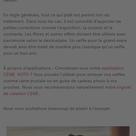
dédiés.
En règle générale, tout ce qui plaît est permis lors du
traitement. Dans tous les cas, il est conseillé d’apporter de
petites corrections comme l’exposition, la couleur et le
contraste. Les filtres et autres effets doivent être utilisés avec
parcimonie selon le destinataire. Un selfie pour la grand-mère
devrait ainsi être traité de manière plus classique qu’un selfie
pour un bon ami.
À propos d’applications : Connaissez-vous notre
application
CEWE HOTO
? Vous pouvez l’utiliser pour envoyer vos selfies
comme carte postale ou en guise de cadeau photo à vos
proches. Nous vous recommandons naturellement notre
logiciel
de création CEWE
.
Nous vous souhaitons beaucoup de plaisir à l’essayer.