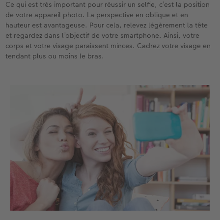
Ce qui est très important pour réussir un selfie, c’est la position
de votre appareil photo. La perspective en oblique et en
hauteur est avantageuse. Pour cela, relevez légèrement la tête
et regardez dans l’objectif de votre smartphone. Ainsi, votre
corps et votre visage paraissent minces. Cadrez votre visage en
tendant plus ou moins le bras.