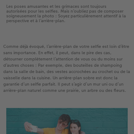
Les poses amusantes et les grimaces sont toujours
autorisées pour les selfies. Mais n’oubliez pas de composer
soigneusement la photo : Soyez particulièrement attentif à la
perspective et à l’arrière-plan.
Comme déjà évoqué, l’arrière-plan de votre selfie est loin d’être
sans importance. En effet, il peut, dans le pire des cas,
détourner complètement l’attention de vous ou du moins sur
d’autres choses : Par exemple, des bouteilles de shampoing
dans la salle de bain, des vestes accrochées au crochet ou de la
vaisselle dans la cuisine. Un arrière-plan sobre est donc la
garantie d’un selfie parfait. Il peut s’agir d’un mur uni ou d’un
arrière-plan naturel comme une prairie, un arbre ou des fleurs.