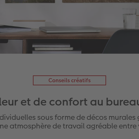
Conseils créatifs
leur et de confort au burea
ndividuelles sous forme de décos murales
e atmosphère de travail agréable entre 