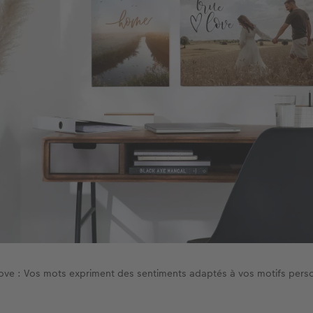
ove : Vos mots expriment des sentiments adaptés à vos motifs pers