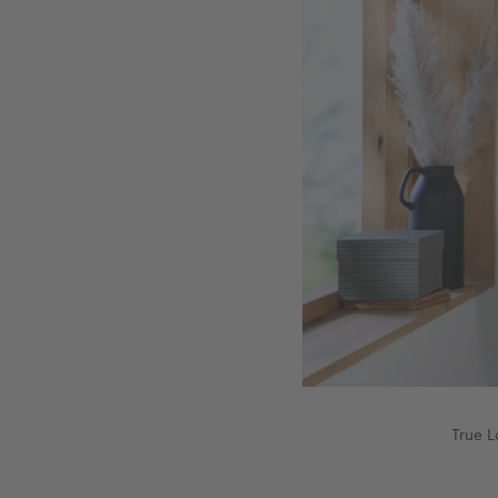
True L