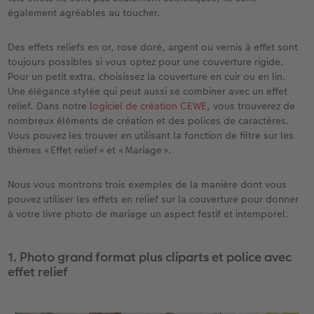
également agréables au toucher.
Accessoires
Des effets reliefs en or, rose doré, argent ou vernis à effet sont
toujours possibles si vous optez pour une couverture rigide.
Pour un petit extra, choisissez la couverture en cuir ou en lin.
Une élégance stylée qui peut aussi se combiner avec un effet
relief. Dans notre
logiciel de création CEWE
, vous trouverez de
nombreux éléments de création et des polices de caractères.
Vous pouvez les trouver en utilisant la fonction de filtre sur les
thèmes « Effet relief » et « Mariage ».
Nous vous montrons trois exemples de la manière dont vous
pouvez utiliser les effets en relief sur la couverture pour donner
à votre livre photo de mariage un aspect festif et intemporel.
1. Photo grand format plus cliparts et police avec
effet relief