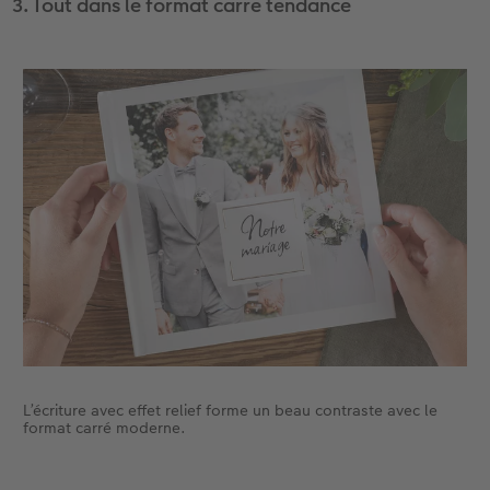
3. Tout dans le format carré tendance
L’écriture avec effet relief forme un beau contraste avec le
format carré moderne.