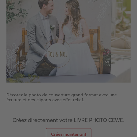
Décorez la photo de couverture grand format avec une
écriture et des cliparts avec effet relief.
Créez directement votre LIVRE PHOTO CEWE.
Créez maintenant