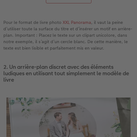
Pour le format de livre photo
XXL Panorama
, il vaut la peine
d’utiliser toute la surface du titre et d’insérer un motif en arrière-
plan. Important : Placez le texte sur un clipart unicolore, dans
notre exemple, il s’agit d’un cercle blanc. De cette manière, le
texte est bien lisible et parfaitement mis en valeur.
2. Un arrière-plan discret avec des éléments
ludiques en utilisant tout simplement le modèle de
livre