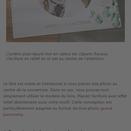
L’arrière-plan épuré met en valeur les cliparts floraux.
L’écriture en relief en or est au centre de l’attention.
Le titre est noble et intemporel si vous placez une photo au
centre de la couverture. Dans ce cas, vous pouvez tout
simplement utiliser le modèle du livre. Placez l’écriture avec effet
relief directement sous votre motif. Cette conception est
particulièrement adaptée au format de livre photo
grand
panorama
.