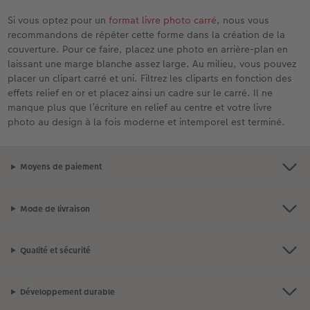
Si vous optez pour un
format livre photo carré
, nous vous
recommandons de répéter cette forme dans la création de la
couverture. Pour ce faire, placez une photo en arrière-plan en
laissant une marge blanche assez large. Au milieu, vous pouvez
placer un clipart carré et uni. Filtrez les cliparts en fonction des
effets relief en or et placez ainsi un cadre sur le carré. Il ne
manque plus que l’écriture en relief au centre et votre livre
photo au design à la fois moderne et intemporel est terminé.
Moyens de paiement
Mode de livraison
Qualité et sécurité
Développement durable