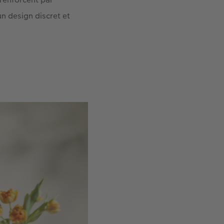
n design discret et