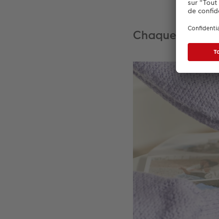
Chaque souveni