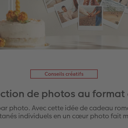
Conseils créatifs
ection de photos au format
par photo. Avec cette idée de cadeau ro
tanés individuels en un cœur photo fait 