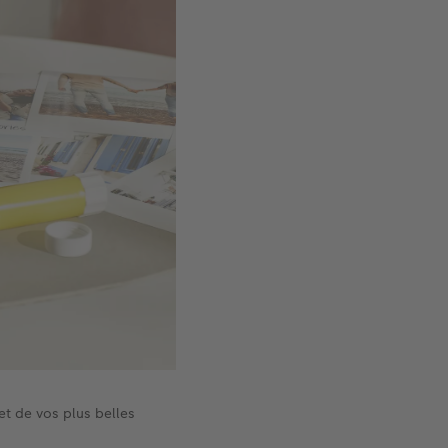
et de vos plus belles