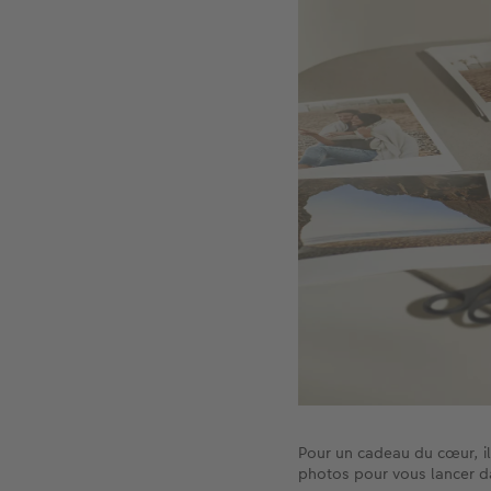
Pour un cadeau du cœur, il 
photos pour vous lancer da