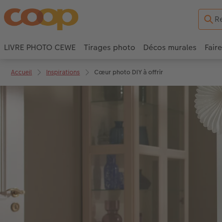
LIVRE PHOTO CEWE
Tirages photo
Décos murales
Fair
Accueil
Inspirations
Cœur photo DIY à offrir