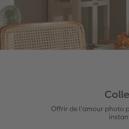
Coll
Offrir de l’amour photo 
instan