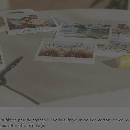
suffit de peu de choses : Il vous suffit d’un peu de carton, de colle 
ns votre otre bricolage.