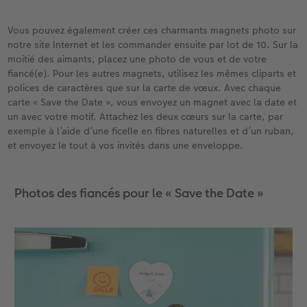
Vous pouvez également créer ces charmants magnets photo sur
notre site Internet et les commander ensuite par lot de 10. Sur la
moitié des aimants, placez une photo de vous et de votre
fiancé(e). Pour les autres magnets, utilisez les mêmes cliparts et
polices de caractères que sur la carte de vœux. Avec chaque
carte « Save the Date », vous envoyez un magnet avec la date et
un avec votre motif. Attachez les deux cœurs sur la carte, par
exemple à l’aide d’une ficelle en fibres naturelles et d’un ruban,
et envoyez le tout à vos invités dans une enveloppe.
Photos des fiancés pour le « Save the Date »