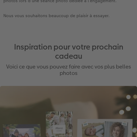
photos lors d’une séance photo dédiée à l’engagement.
Nous vous souhaitons beaucoup de plaisir à essayer.
Inspiration pour votre prochain
cadeau
Voici ce que vous pouvez faire avec vos plus belles
photos