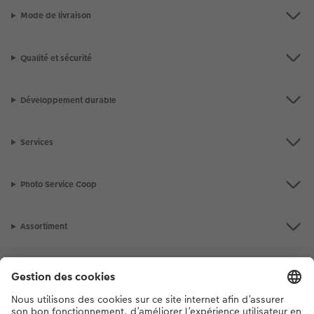
Mode de livraison
Qualité et sécurité
Développement durable
Services
Photo Service Coop
Assortiment
Notre sélection
Si vous avez des questions concernant nos produits ou votre commande,