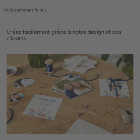
Voici comment faire :
Accessoires
Créez facilement grâce à notre design et nos
cliparts