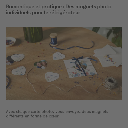
Romantique et pratique : Des magnets photo
individuels pour le réfrigérateur
Avec chaque carte photo, vous envoyez deux magnets
différents en forme de cœur.