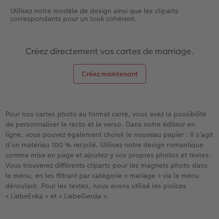
Utilisez notre modèle de design ainsi que les cliparts
correspondants pour un look cohérent.
Créez directement vos cartes de marriage.
Créez maintenant
Pour nos cartes photo au format carré, vous avez la possibilité
de personnaliser le recto et le verso. Dans notre éditeur en
ligne, vous pouvez également choisir le nouveau papier : Il s’agit
d’un matériau 100 % recyclé. Utilisez notre design romantique
comme mise en page et ajoutez-y vos propres photos et textes.
Vous trouverez différents cliparts pour les magnets photo dans
le menu, en les filtrant par catégorie « mariage » via le menu
déroulant. Pour les textes, nous avons utilisé les polices
« LiebeErika » et « LiebeGerda ».