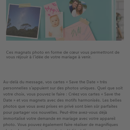
Ces magnats photo en forme de cœur vous permettront de
vous réjouir à l’idée de votre mariage à venir.
Au-delà du message, vos cartes « Save the Date » très
personnelles s’appuient sur des photos uniques. Quel que soit
votre choix, vous pouvez le faire : Créez vos cartes « Save the
Date » et vos magnets avec des motifs harmonisés. Les belles
photos que vous avez prises en privé sont bien sûr parfaites
pour partager vos nouvelles. Peut-être avez-vous déjà
immortalisé votre demande en mariage avec votre appareil
photo. Vous pouvez également faire réaliser de magnifiques