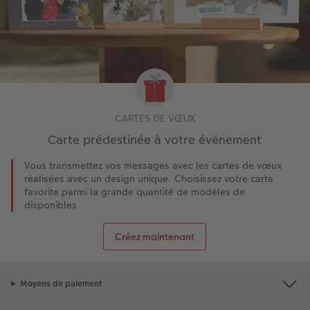
CARTES DE VŒUX
Carte prédestinée à votre événement
Vous transmettez vos messages avec les cartes de vœux
réalisées avec un design unique. Choisissez votre carte
favorite parmi la grande quantité de modèles de
disponibles
Créez maintenant
Moyens de paiement