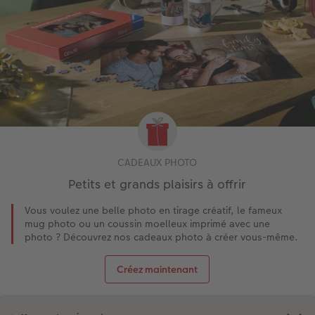
CADEAUX PHOTO
Petits et grands plaisirs à offrir
Vous voulez une belle photo en tirage créatif, le fameux
mug photo ou un coussin moelleux imprimé avec une
photo ? Découvrez nos cadeaux photo à créer vous-même.
Créez maintenant