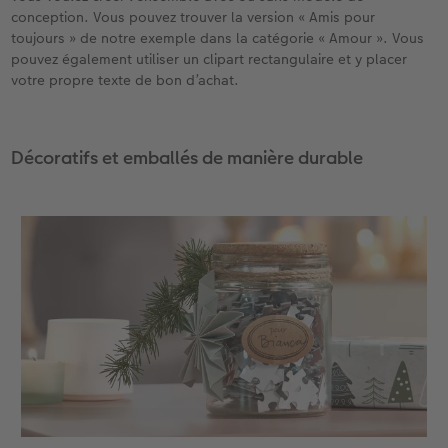
conception. Vous pouvez trouver la version « Amis pour
toujours » de notre exemple dans la catégorie « Amour ». Vous
pouvez également utiliser un clipart rectangulaire et y placer
votre propre texte de bon d’achat.
Décoratifs et emballés de manière durable