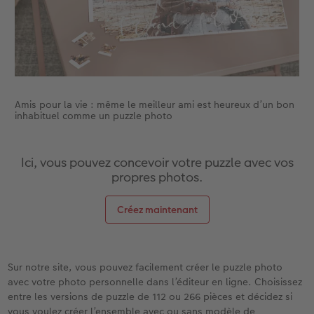
Accessoires
Amis pour la vie : même le meilleur ami est heureux d’un bon
inhabituel comme un puzzle photo
Ici, vous pouvez concevoir votre puzzle avec vos
propres photos.
Créez maintenant
Sur notre site, vous pouvez facilement créer le puzzle photo
avec votre photo personnelle dans l’éditeur en ligne. Choisissez
entre les versions de puzzle de 112 ou 266 pièces et décidez si
vous voulez créer l’ensemble avec ou sans modèle de