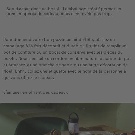
Bon d’achat dans un bocal : l’emballage créatif permet un
premier aperçu du cadeau, mais n’en révèle pas trop.
Pour donner à votre bon puzzle un air de fête, utilisez un
emballage à la fois décoratif et durable : il suffit de remplir un
pot de confiture ou un bocal de conserve avec les pièces du
puzzle. Nouez ensuite un cordon en fibre naturelle autour du pot
et attachez-y une branche de sapin ou une autre décoration de
Noël. Enfin, collez une étiquette avec le nom de la personne à
qui vous offrez le cadeau.
S’amuser en offrant des cadeaux