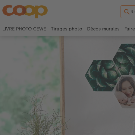
LIVRE PHOTO CEWE
Tirages photo
Décos murales
Fair