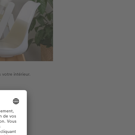
votre intérieur.