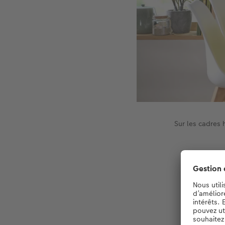
Sur les cadres 