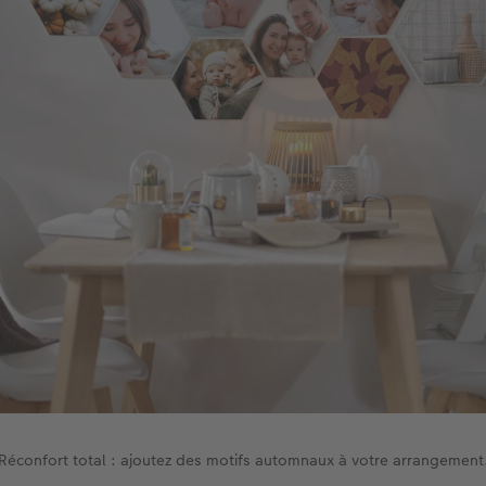
Réconfort total : ajoutez des motifs automnaux à votre arrangement