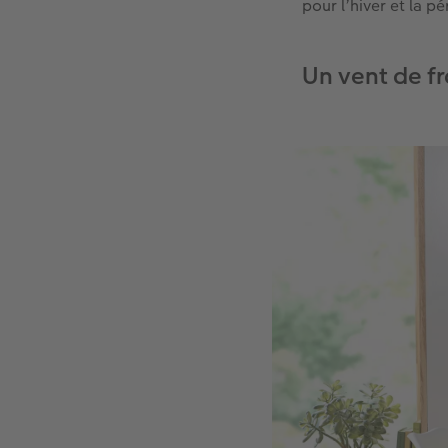
pour l’hiver et la p
Un vent de fr