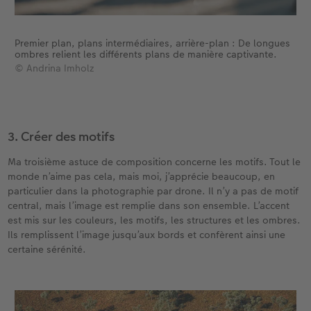
Premier plan, plans intermédiaires, arrière-plan : De longues
ombres relient les différents plans de manière captivante.
© Andrina Imholz
3. Créer des motifs
Ma troisième astuce de composition concerne les motifs. Tout le
monde n’aime pas cela, mais moi, j’apprécie beaucoup, en
particulier dans la photographie par drone. Il n’y a pas de motif
central, mais l’image est remplie dans son ensemble. L’accent
est mis sur les couleurs, les motifs, les structures et les ombres.
Ils remplissent l’image jusqu’aux bords et confèrent ainsi une
certaine sérénité.