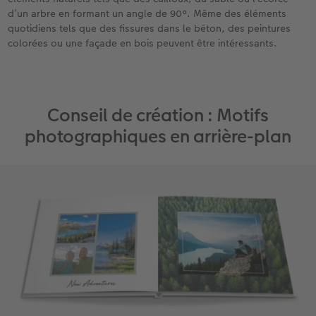
d’un arbre en formant un angle de 90°. Même des éléments
quotidiens tels que des fissures dans le béton, des peintures
colorées ou une façade en bois peuvent être intéressants.
Conseil de création : Motifs
photographiques en arrière-plan