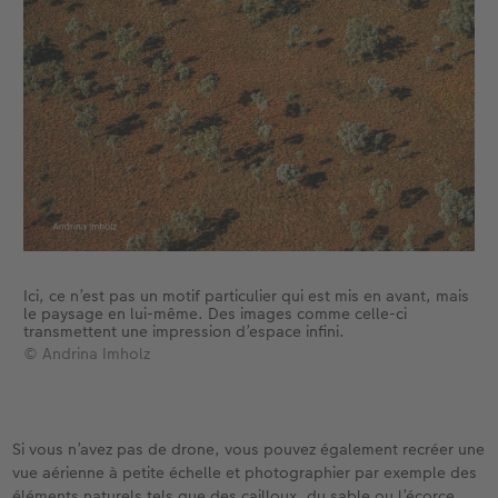
Ici, ce n’est pas un motif particulier qui est mis en avant, mais
le paysage en lui-même. Des images comme celle-ci
transmettent une impression d’espace infini.
© Andrina Imholz
Si vous n’avez pas de drone, vous pouvez également recréer une
vue aérienne à petite échelle et photographier par exemple des
éléments naturels tels que des cailloux, du sable ou l’écorce