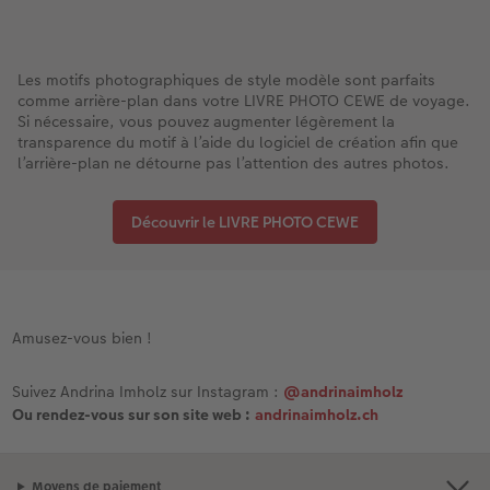
Les motifs photographiques de style modèle sont parfaits
comme arrière-plan dans votre LIVRE PHOTO CEWE de voyage.
Si nécessaire, vous pouvez augmenter légèrement la
transparence du motif à l’aide du logiciel de création afin que
l’arrière-plan ne détourne pas l’attention des autres photos.
Découvrir le LIVRE PHOTO CEWE
Amusez-vous bien !
Suivez Andrina Imholz sur Instagram :
@andrinaimholz
Ou rendez-vous sur son site web :
andrinaimholz.ch
Moyens de paiement