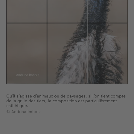
Qu’il s’agisse d’animaux ou de paysages, si l’on tient compte
de la grille des tiers, la composition est particulièrement
esthétique.
© Andrina Imholz