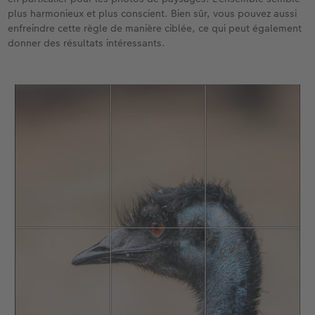
plus harmonieux et plus conscient. Bien sûr, vous pouvez aussi
Accessoires
enfreindre cette règle de manière ciblée, ce qui peut également
donner des résultats intéressants.