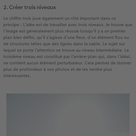
2. Créer trois niveaux
Le chiffre trois joue également un rôle important dans ce
principe : L’idée est de travailler avec trois niveaux. Je trouve que
l’image est généralement plus réussie lorsqu’il y a un premier
plan bien défini, qu’il s’agisse d’une fleur, d’un élément flou ou
de structures telles que des lignes dans le sable. Le sujet sur
lequel se porte l’attention se trouve au niveau intermédiaire. Le
troisième niveau est constitué par l’arrière-plan qui, dans l’idéal,
ne contient aucun élément perturbateur. Cela permet de donner
plus de profondeur à vos photos et de les rendre plus
intéressantes.