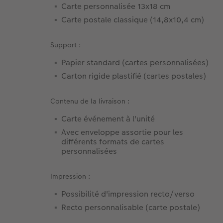
Carte personnalisée 13x18 cm
Carte postale classique (14,8x10,4 cm)
Support :
Papier standard (cartes personnalisées)
Carton rigide plastifié (cartes postales)
Contenu de la livraison :
Carte événement à l'unité
Avec enveloppe assortie pour les
différents formats de cartes
personnalisées
Impression :
Possibilité d'impression recto/verso
Recto personnalisable (carte postale)