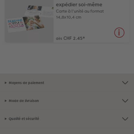
expédier soi-même
Carte à l'unité au format
14,8x10,4 cm
CHF 2.45
*
dès
Moyens de paiement
Mode de livraison
Qualité et sécurité