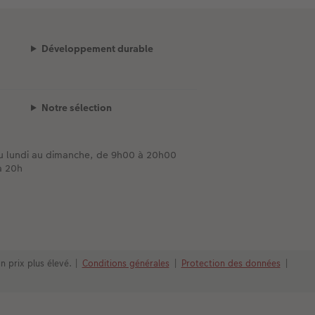
Développement durable
Notre sélection
du lundi au dimanche, de 9h00 à 20h00
à 20h
n prix plus élevé.
|
Conditions générales
|
Protection des données
|