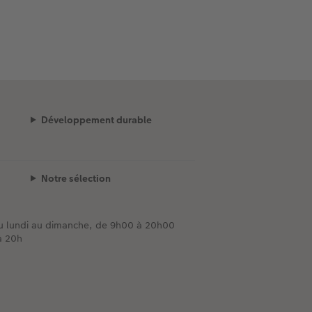
Développement durable
Notre sélection
du lundi au dimanche, de 9h00 à 20h00
à 20h