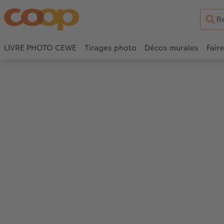
LIVRE PHOTO CEWE
Tirages photo
Décos murales
Fair