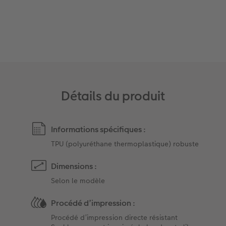
Accessoires
Détails du produit
Informations spécifiques :
TPU (polyuréthane thermoplastique) robuste
Dimensions :
Selon le modèle
Procédé d’impression :
Procédé d’impression directe résistant