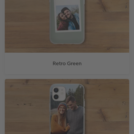
Retro Green