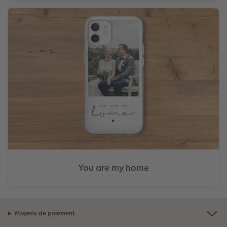
You are my home
Moyens de paiement