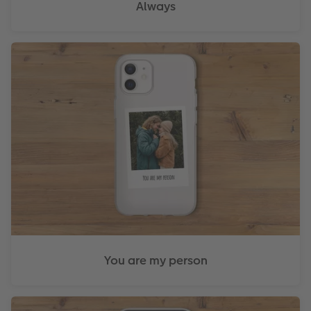
Always
You are my person