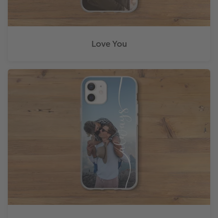
Love You