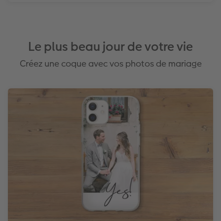
Le plus beau jour de votre vie
Créez une coque avec vos photos de mariage