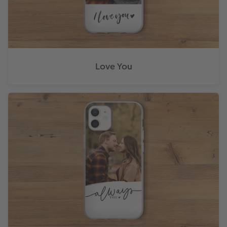
Love You