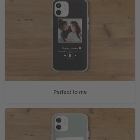
Perfect to me