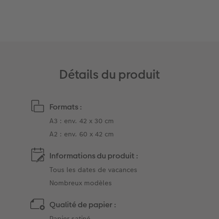
Accessoires
Détails du produit
Formats :
A3 : env. 42 x 30 cm
A2 : env. 60 x 42 cm
Informations du produit :
Tous les dates de vacances
Nombreux modèles
Qualité de papier :
Papier satiné