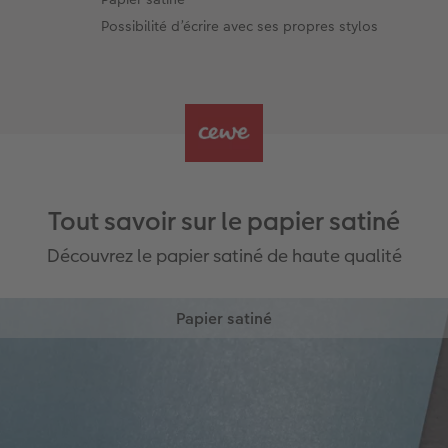
Possibilité d’écrire avec ses propres stylos
Tout savoir sur le papier satiné
Découvrez le papier satiné de haute qualité