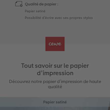
Qualité de papier :
Papier satiné
Possibilité d’écrire avec ses propres stylos
Tout savoir sur le papier
d’impression
Découvrez notre papier d’impression de haute
qualité