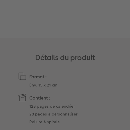
Accessoires
Détails du produit
Format :
Env. 15 x 21 cm
Contient :
128 pages de calendrier
28 pages à personnaliser
Reliure à spirale