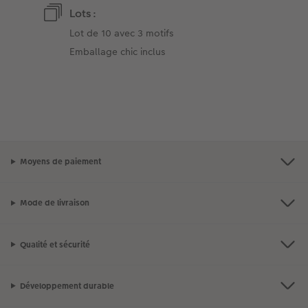
Lots :
Lot de 10 avec 3 motifs
Emballage chic inclus
Moyens de paiement
Mode de livraison
Qualité et sécurité
Développement durable