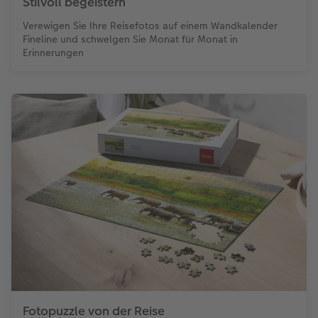
Stilvoll begeistern
Verewigen Sie Ihre Reisefotos auf einem Wandkalender
Fineline und schwelgen Sie Monat für Monat in
Erinnerungen
Fotopuzzle von der Reise