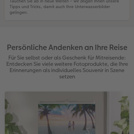
Tauchen Sie ab in neue Welten – wir zeigen Ihnen unsere
Tipps und Tricks, damit auch Ihre Unterwasserbilder
gelingen.
Persönliche Andenken an Ihre Reise
Für Sie selbst oder als Geschenk für Mitreisende:
Entdecken Sie viele weitere Fotoprodukte, die Ihre
Erinnerungen als individuelles Souvenir in Szene
setzen