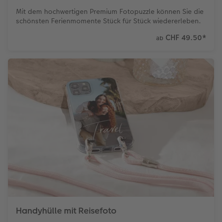
Mit dem hochwertigen Premium Fotopuzzle können Sie die
schönsten Ferienmomente Stück für Stück wiedererleben.
CHF 49.50
*
ab
Handyhülle mit Reisefoto