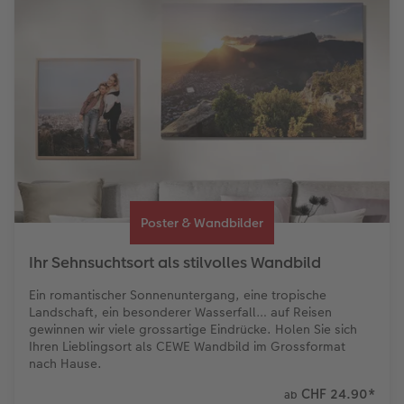
Poster & Wandbilder
Ihr Sehnsuchtsort als stilvolles Wandbild
Ein romantischer Sonnenuntergang, eine tropische
Landschaft, ein besonderer Wasserfall… auf Reisen
gewinnen wir viele grossartige Eindrücke. Holen Sie sich
Ihren Lieblingsort als CEWE Wandbild im Grossformat
nach Hause.
CHF 24.90
*
ab