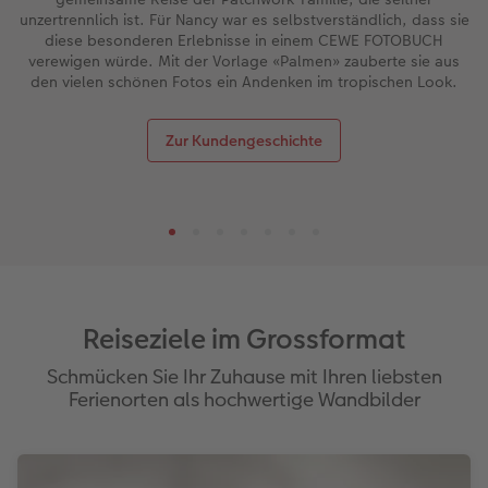
unzertrennlich ist. Für Nancy war es selbstverständlich, dass sie
diese besonderen Erlebnisse in einem CEWE FOTOBUCH
verewigen würde. Mit der Vorlage «Palmen» zauberte sie aus
den vielen schönen Fotos ein Andenken im tropischen Look.
Zur Kundengeschichte
Reiseziele im Grossformat
Schmücken Sie Ihr Zuhause mit Ihren liebsten
Ferienorten als hochwertige Wandbilder