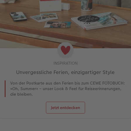
INSPIRATION
Unvergessliche Ferien, einzigartiger Style
Von der Postkarte aus den Ferien bis zum CEWE FOTOBUCH:
«Oh, Summer» – unser Look & Feel für Reiseerinnerungen,
die bleiben.
Jetzt entdecken