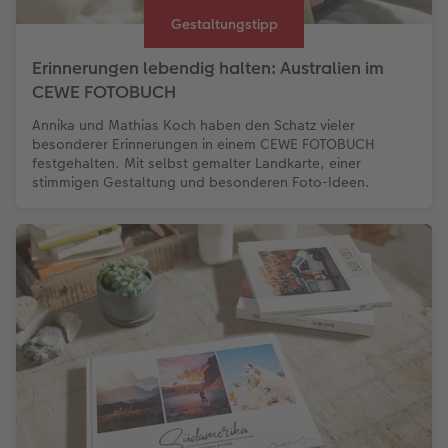
Gestaltungstipp
Erinnerungen lebendig halten: Australien im
CEWE FOTOBUCH
Annika und Mathias Koch haben den Schatz vieler
besonderer Erinnerungen in einem CEWE FOTOBUCH
festgehalten. Mit selbst gemalter Landkarte, einer
stimmigen Gestaltung und besonderen Foto-Ideen.