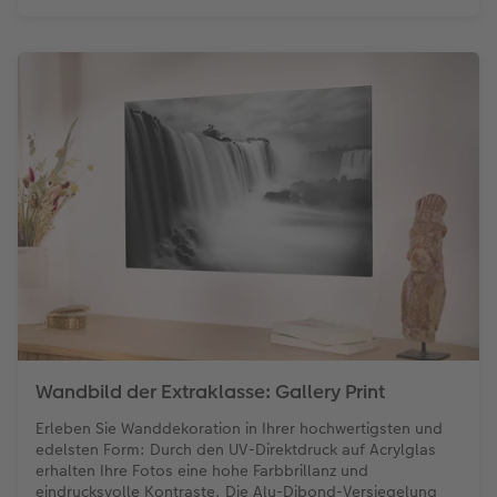
Wandbild der Extraklasse: Gallery Print
Erleben Sie Wanddekoration in Ihrer hochwertigsten und
edelsten Form: Durch den UV-Direktdruck auf Acrylglas
erhalten Ihre Fotos eine hohe Farbbrillanz und
eindrucksvolle Kontraste. Die Alu-Dibond-Versiegelung