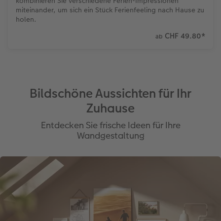
kombinieren Sie verschiedene Ferien-Impressionen
miteinander, um sich ein Stück Ferienfeeling nach Hause zu
holen.
CHF 49.80
*
ab
Bildschöne Aussichten für Ihr
Zuhause
Entdecken Sie frische Ideen für Ihre
Wandgestaltung