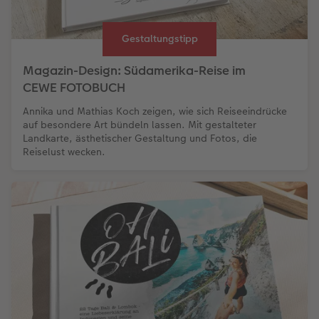
Gestaltungstipp
Magazin-Design: Südamerika-Reise im
CEWE FOTOBUCH
Annika und Mathias Koch zeigen, wie sich Reiseeindrücke
auf besondere Art bündeln lassen. Mit gestalteter
Landkarte, ästhetischer Gestaltung und Fotos, die
Reiselust wecken.