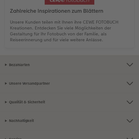
Zahlreiche Inspirationen zum Blättern
Unsere Kunden teilen mit Ihnen ihre CEWE FOTOBUCH
Kreationen. Entdecken Sie viele Möglichkeiten der
Gestaltung für Ihr Fotobuch von der Familie, als
Reiseerinnerung und für viele weitere Anlässe.
Bezahlarten
Unsere Versandpartner
Qualität & Sicherheit
Nachhaltigkeit