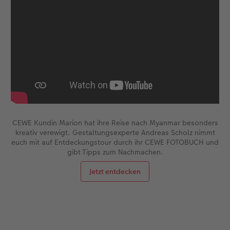
CEWE Kundin Marion hat ihre Reise nach Myanmar besonders
kreativ verewigt. Gestaltungsexperte Andreas Scholz nimmt
euch mit auf Entdeckungstour durch ihr CEWE FOTOBUCH und
gibt Tipps zum Nachmachen.
Jetzt entdecken