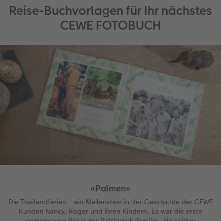
Reise-Buchvorlagen für Ihr nächstes
CEWE FOTOBUCH
«Palmen»
Die Thailandferien – ein Meilenstein in der Geschichte der CEWE
Kunden Nancy, Roger und ihren Kindern. Es war die erste
gemeinsame Reise der Patchwork-Familie, die seither