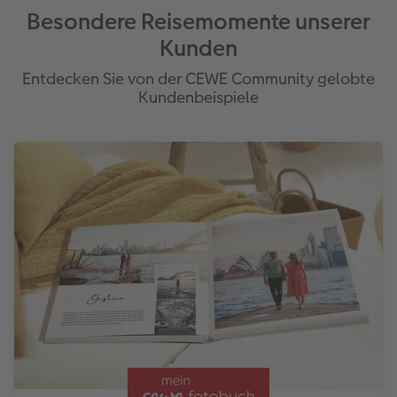
Besondere Reisemomente unserer
Kunden
Entdecken Sie von der CEWE Community gelobte
Kundenbeispiele