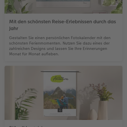
Mit den schönsten Reise-Erlebnissen durch das
Jahr
Gestalten Sie einen persönlichen Fotokalender mit den
schönsten Ferienmomenten. Nutzen Sie dazu eines der
zahlreichen Designs und lassen Sie Ihre Erinnerungen
Monat für Monat aufleben.