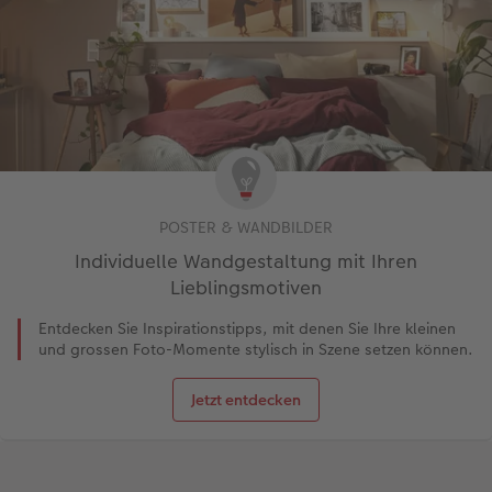
POSTER & WANDBILDER
Individuelle Wandgestaltung mit Ihren
Lieblingsmotiven
Entdecken Sie Inspirationstipps, mit denen Sie Ihre kleinen
und grossen Foto-Momente stylisch in Szene setzen können.
Jetzt entdecken