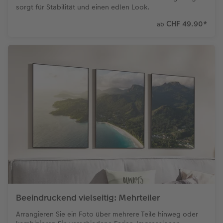
sorgt für Stabilität und einen edlen Look.
CHF 49.90
*
ab
Beeindruckend vielseitig: Mehrteiler
Arrangieren Sie ein Foto über mehrere Teile hinweg oder