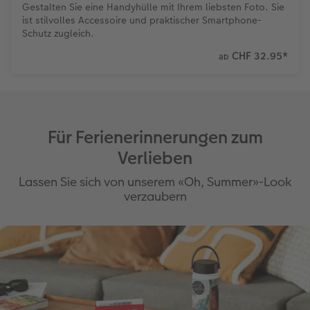
Gestalten Sie eine Handyhülle mit Ihrem liebsten Foto. Sie
ist stilvolles Accessoire und praktischer Smartphone-
Schutz zugleich.
CHF 32.95
*
ab
Für Ferienerinnerungen zum
Verlieben
Lassen Sie sich von unserem «Oh, Summer»-Look
verzaubern