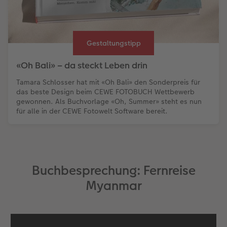
Gestaltungstipp
«Oh Bali» – da steckt Leben drin
Tamara Schlosser hat mit «Oh Bali» den Sonderpreis für
das beste Design beim CEWE FOTOBUCH Wettbewerb
gewonnen. Als Buchvorlage «Oh, Summer» steht es nun
für alle in der CEWE Fotowelt Software bereit.
Buchbesprechung: Fernreise
Myanmar