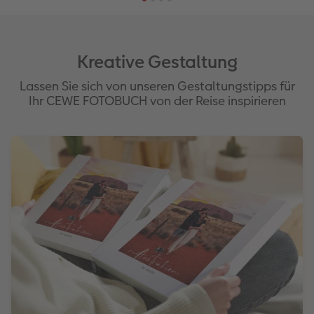
Kreative Gestaltung
Lassen Sie sich von unseren Gestaltungstipps für
Ihr CEWE FOTOBUCH von der Reise inspirieren