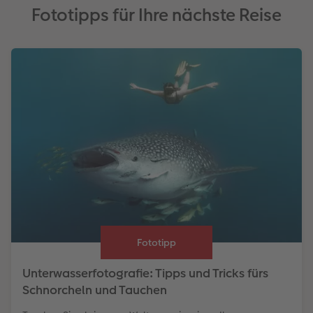
Fototipps für Ihre nächste Reise
Fototipp
Unterwasserfotografie: Tipps und Tricks fürs
Schnorcheln und Tauchen