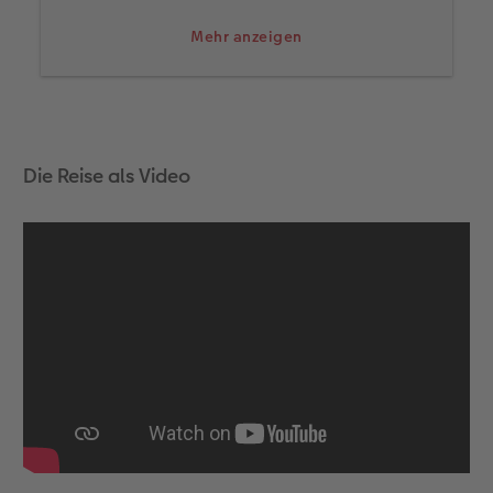
verfälscht werden.
Mehr anzeigen
Die Reise als Video