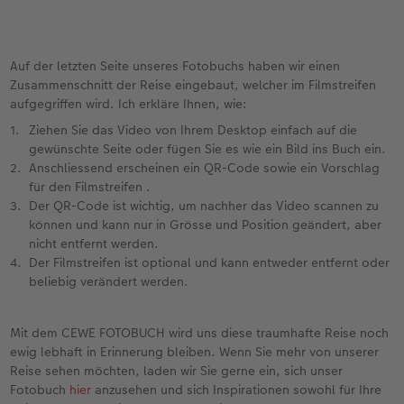
Auf der letzten Seite unseres Fotobuchs haben wir einen
Zusammenschnitt der Reise eingebaut, welcher im Filmstreifen
aufgegriffen wird. Ich erkläre Ihnen, wie:
Ziehen Sie das Video von Ihrem Desktop einfach auf die
gewünschte Seite oder fügen Sie es wie ein Bild ins Buch ein.
Anschliessend erscheinen ein QR-Code sowie ein Vorschlag
für den Filmstreifen .
Der QR-Code ist wichtig, um nachher das Video scannen zu
können und kann nur in Grösse und Position geändert, aber
nicht entfernt werden.
Der Filmstreifen ist optional und kann entweder entfernt oder
beliebig verändert werden.
Mit dem CEWE FOTOBUCH wird uns diese traumhafte Reise noch
ewig lebhaft in Erinnerung bleiben. Wenn Sie mehr von unserer
Reise sehen möchten, laden wir Sie gerne ein, sich unser
Fotobuch
hier
anzusehen und sich Inspirationen sowohl für Ihre