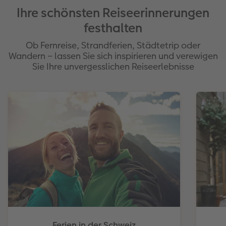
Ihre schönsten Reiseerinnerungen
festhalten
Ob Fernreise, Strandferien, Städtetrip oder
Wandern – lassen Sie sich inspirieren und verewigen
Sie Ihre unvergesslichen Reiseerlebnisse
Ferien in der Schweiz