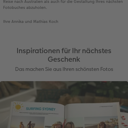
Reise nach Australien als auch für die Gestaltung Ihres nächsten
Fotobuches abzuholen.
Ihre Annika und Mathias Koch
Inspirationen für Ihr nächstes
Geschenk
Das machen Sie aus Ihren schönsten Fotos