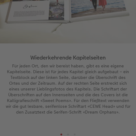
Wiederkehrende Kapitelseiten
Für jeden Ort, den wir bereist haben, gibt es eine eigene
Kapitelseite. Diese ist für jedes Kapitel gleich aufgebaut – ein
Textblock auf der linken Seite, darüber die Überschrift des
Ortes und der Zeitraum. Auf der rechten Seite erstreckt sich
eines unserer Lieblingsfotos des Kapitels. Die Schriftart der
Überschriften auf den Innenseiten und die des Covers ist die
Kalligrafieschrift «Sweet Poems». Für den Fließtext verwenden
wir die gut lesbare, serifenlose Schriftart «CEWE Head» und für
den Zusatztext die Serifen-Schrift «Dream Orphans».