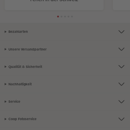
Bezahlarten
Unsere Versandpartner
Qualität & Sicherheit
Nachhaltigkeit
Service
Coop Fotoservice