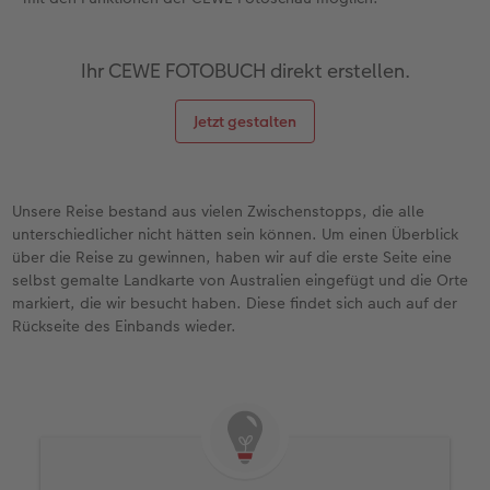
Ihr CEWE FOTOBUCH direkt erstellen.
Jetzt gestalten
Unsere Reise bestand aus vielen Zwischenstopps, die alle
unterschiedlicher nicht hätten sein können. Um einen Überblick
über die Reise zu gewinnen, haben wir auf die erste Seite eine
selbst gemalte Landkarte von Australien eingefügt und die Orte
markiert, die wir besucht haben. Diese findet sich auch auf der
Rückseite des Einbands wieder.