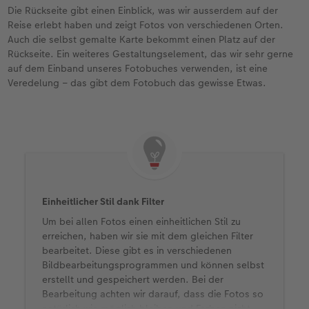
Die Rückseite gibt einen Einblick, was wir ausserdem auf der
Reise erlebt haben und zeigt Fotos von verschiedenen Orten.
Auch die selbst gemalte Karte bekommt einen Platz auf der
Rückseite. Ein weiteres Gestaltungselement, das wir sehr gerne
auf dem Einband unseres Fotobuches verwenden, ist eine
Veredelung – das gibt dem Fotobuch das gewisse Etwas.
Einheitlicher Stil dank Filter
Um bei allen Fotos einen einheitlichen Stil zu
erreichen, haben wir sie mit dem gleichen Filter
bearbeitet. Diese gibt es in verschiedenen
Bildbearbeitungsprogrammen und können selbst
erstellt und gespeichert werden. Bei der
Bearbeitung achten wir darauf, dass die Fotos so
natürlich wie möglich bleiben und Farben nicht