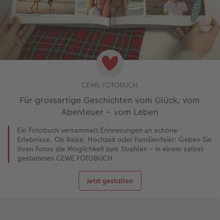
CEWE FOTOBUCH
Für grossartige Geschichten vom Glück, vom
Abenteuer – vom Leben
Ein Fotobuch versammelt Erinnerungen an schöne
Erlebnisse. Ob Reise, Hochzeit oder Familienfeier: Geben Sie
Ihren Fotos die Möglichkeit zum Strahlen – in einem selbst
gestalteten CEWE FOTOBUCH.
Jetzt gestalten