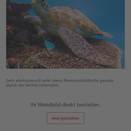
Sehr eindrucksvoll wirkt diese Meeresschildkröte gerade
durch die leichte Untersicht.
Ihr Wandbild direkt bestellen.
Jetzt gestalten