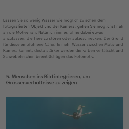
Lassen Sie so wenig Wasser wie möglich zwischen dem
fotografierten Objekt und der Kamera, gehen Sie möglichst nah
an die Motive ran. Natürlich immer, ohne dabei etwas
anzufassen, die Tiere zu stören oder aufzuschrecken. Der Grund
für diese empfohlene Nähe: Je mehr Wasser zwischen Motiv und
Kamera kommt, desto stärker werden die Farben verfälscht und
Schwebeteilchen beeinträchtigen das Fotomotiv.
5. Menschen ins Bild integrieren, um
Grössenverhältnisse zu zeigen