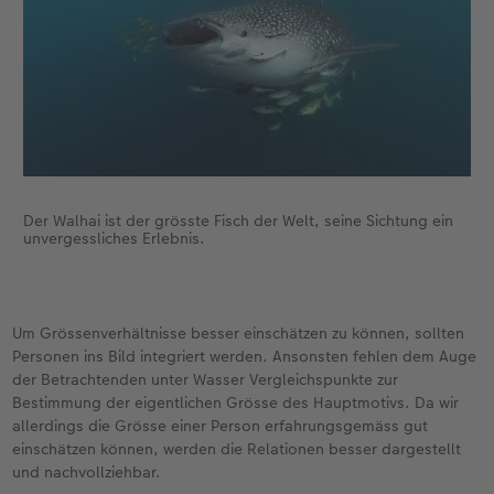
Der Walhai ist der grösste Fisch der Welt, seine Sichtung ein
unvergessliches Erlebnis.
Um Grössenverhältnisse besser einschätzen zu können, sollten
Personen ins Bild integriert werden. Ansonsten fehlen dem Auge
der Betrachtenden unter Wasser Vergleichspunkte zur
Bestimmung der eigentlichen Grösse des Hauptmotivs. Da wir
allerdings die Grösse einer Person erfahrungsgemäss gut
einschätzen können, werden die Relationen besser dargestellt
und nachvollziehbar.