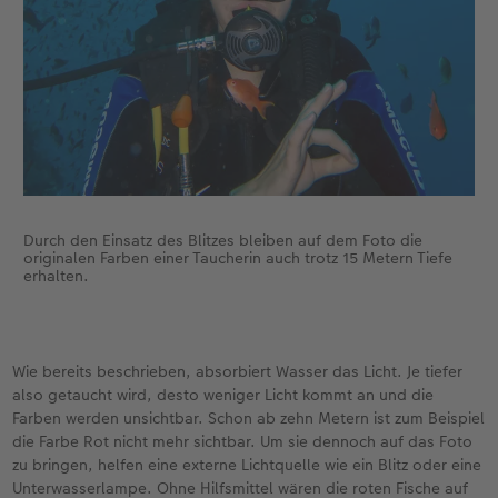
Durch den Einsatz des Blitzes bleiben auf dem Foto die
originalen Farben einer Taucherin auch trotz 15 Metern Tiefe
erhalten.
Wie bereits beschrieben, absorbiert Wasser das Licht. Je tiefer
also getaucht wird, desto weniger Licht kommt an und die
Farben werden unsichtbar. Schon ab zehn Metern ist zum Beispiel
die Farbe Rot nicht mehr sichtbar. Um sie dennoch auf das Foto
zu bringen, helfen eine externe Lichtquelle wie ein Blitz oder eine
Unterwasserlampe. Ohne Hilfsmittel wären die roten Fische auf