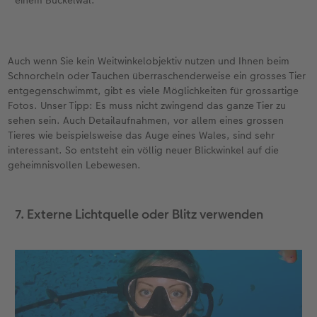
einem Buckelwal.
Auch wenn Sie kein Weitwinkelobjektiv nutzen und Ihnen beim
Schnorcheln oder Tauchen überraschenderweise ein grosses Tier
entgegenschwimmt, gibt es viele Möglichkeiten für grossartige
Fotos. Unser Tipp: Es muss nicht zwingend das ganze Tier zu
sehen sein. Auch Detailaufnahmen, vor allem eines grossen
Tieres wie beispielsweise das Auge eines Wales, sind sehr
interessant. So entsteht ein völlig neuer Blickwinkel auf die
geheimnisvollen Lebewesen.
7. Externe Lichtquelle oder Blitz verwenden