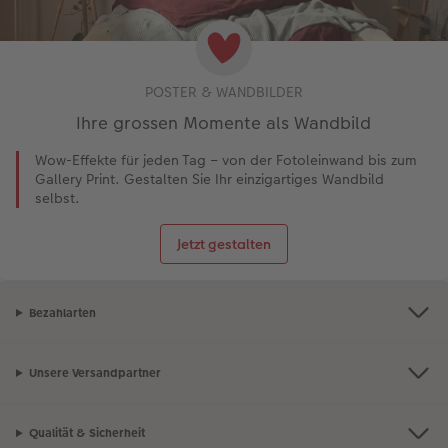
POSTER & WANDBILDER
Ihre grossen Momente als Wandbild
Wow-Effekte für jeden Tag – von der Fotoleinwand bis zum
Gallery Print. Gestalten Sie Ihr einzigartiges Wandbild
selbst.
Jetzt gestalten
Bezahlarten
Unsere Versandpartner
Qualität & Sicherheit