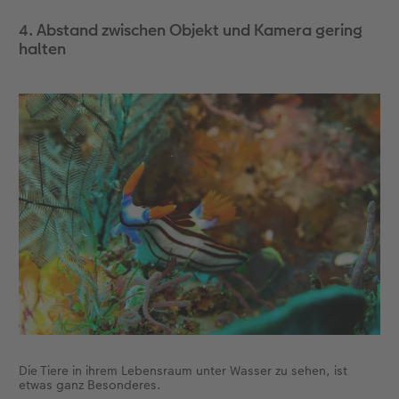
4. Abstand zwischen Objekt und Kamera gering
halten
Die Tiere in ihrem Lebensraum unter Wasser zu sehen, ist
etwas ganz Besonderes.