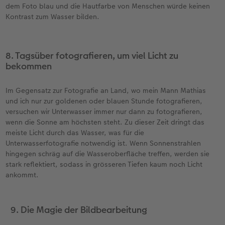
dem Foto blau und die Hautfarbe von Menschen würde keinen
Kontrast zum Wasser bilden.
8. Tagsüber fotografieren, um viel Licht zu
bekommen
Im Gegensatz zur Fotografie an Land, wo mein Mann Mathias
und ich nur zur goldenen oder blauen Stunde fotografieren,
versuchen wir Unterwasser immer nur dann zu fotografieren,
wenn die Sonne am höchsten steht. Zu dieser Zeit dringt das
meiste Licht durch das Wasser, was für die
Unterwasserfotografie notwendig ist. Wenn Sonnenstrahlen
hingegen schräg auf die Wasseroberfläche treffen, werden sie
stark reflektiert, sodass in grösseren Tiefen kaum noch Licht
ankommt.
9. Die Magie der Bildbearbeitung