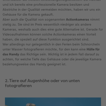
und ich bereits eine professionelle Kamera besitzen und
Abstriche in der Qualität vermeiden möchten, haben wir uns ein
Gehäuse für die Kamera gekauft.
Aber auch die Qualität von sogenannten
Actionkameras
nimmt
stetig zu. Sie sind im Preis wesentlich niedriger als andere
Kameras, weshalb auch dies eine gute Alternative ist. Gerade für
Videoaufnahmen können solche Actionkameras einen Vorteil
haben, die speziell auf diese Funktion ausgerichtet sind.
Wer allerdings nur gelegentlich in den Ferien beim Schnorcheln
unter Wasser fotografieren möchte, für den kann eine
Hülle für
das Handy
das Richtige sein. Wichtig ist in jedem Fall darauf zu
achten, für welche Tiefe das Gehäuse oder die jeweilige Kamera
beziehungsweise das Handy geeignet ist.
2. Tiere auf Augenhöhe oder von unten
fotografieren