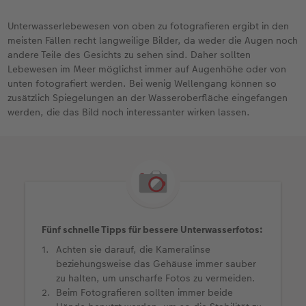
Unterwasserlebewesen von oben zu fotografieren ergibt in den
meisten Fällen recht langweilige Bilder, da weder die Augen noch
andere Teile des Gesichts zu sehen sind. Daher sollten
Lebewesen im Meer möglichst immer auf Augenhöhe oder von
unten fotografiert werden. Bei wenig Wellengang können so
zusätzlich Spiegelungen an der Wasseroberfläche eingefangen
werden, die das Bild noch interessanter wirken lassen.
Fünf schnelle Tipps für bessere Unterwasserfotos:
Achten sie darauf, die Kameralinse
beziehungsweise das Gehäuse immer sauber
zu halten, um unscharfe Fotos zu vermeiden.
Beim Fotografieren sollten immer beide