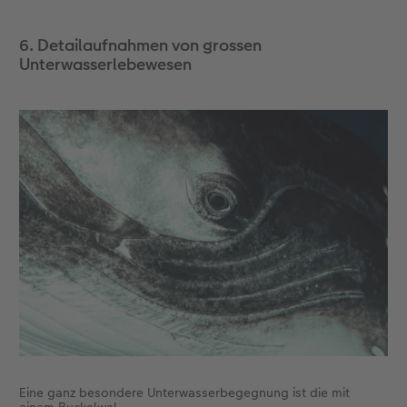
6. Detailaufnahmen von grossen
Unterwasserlebewesen
Eine ganz besondere Unterwasserbegegnung ist die mit