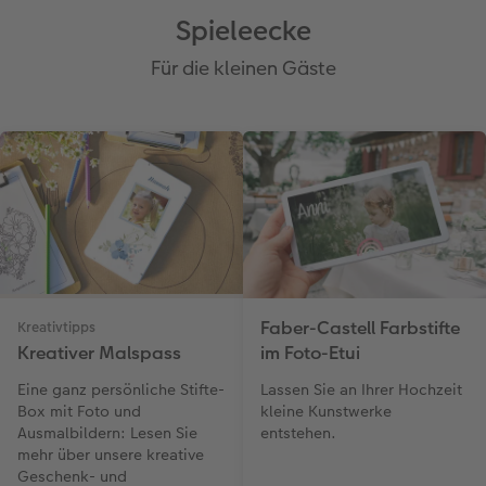
Spieleecke
Für die kleinen Gäste
Faber-Castell Farbstifte
Kreativtipps
Kreativer Malspass
im Foto-Etui
Eine ganz persönliche Stifte-
Lassen Sie an Ihrer Hochzeit
Box mit Foto und
kleine Kunstwerke
Ausmalbildern: Lesen Sie
entstehen.
mehr über unsere kreative
Geschenk- und