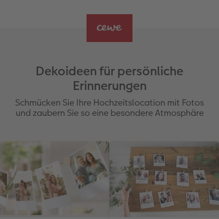
Dekoideen für persönliche
Erinnerungen
Schmücken Sie Ihre Hochzeitslocation mit Fotos
und zaubern Sie so eine besondere Atmosphäre