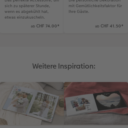
sich zu späterer Stunde,
mit Gemütlichkeitsfaktor für
wenn es abgekühlt hat,
Ihre Gäste.
etwas einzukuscheln.
CHF 74.00
*
CHF 41.50
*
ab
ab
Weitere Inspiration: