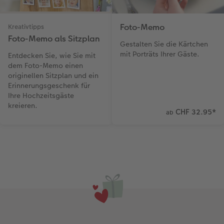
Foto-Memo
Kreativtipps
Foto-Memo als Sitzplan
Gestalten Sie die Kärtchen
mit Porträts Ihrer Gäste.
Entdecken Sie, wie Sie mit
dem Foto-Memo einen
originellen Sitzplan und ein
Erinnerungsgeschenk für
Ihre Hochzeitsgäste
kreieren.
CHF 32.95
*
ab