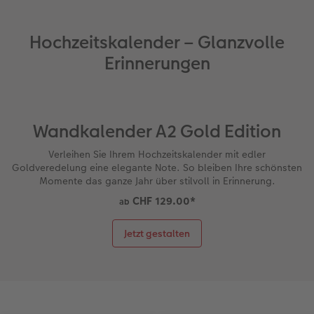
Zubehör
Zubehör
Hochzeitskalender – Glanzvolle
Erinnerungen
Wandkalender A2 Gold Edition
Verleihen Sie Ihrem Hochzeitskalender mit edler
Goldveredelung eine elegante Note. So bleiben Ihre schönsten
Momente das ganze Jahr über stilvoll in Erinnerung.
CHF 129.00
*
ab
Jetzt gestalten