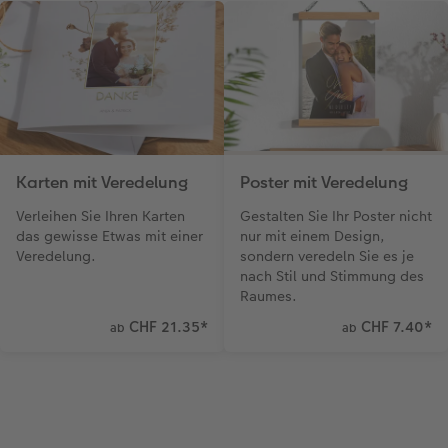
Karten mit Veredelung
Poster mit Veredelung
Verleihen Sie Ihren Karten
Gestalten Sie Ihr Poster nicht
das gewisse Etwas mit einer
nur mit einem Design,
Veredelung.
sondern veredeln Sie es je
nach Stil und Stimmung des
Raumes.
CHF 21.35
*
CHF 7.40
*
ab
ab