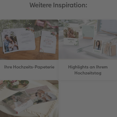
Weitere Inspiration:
Ihre Hochzeits-Papeterie
Highlights an Ihrem
Hochzeitstag