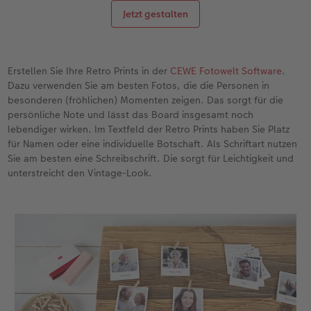
Jetzt gestalten
Erstellen Sie Ihre Retro Prints in der
CEWE Fotowelt Software
.
Dazu verwenden Sie am besten Fotos, die die Personen in
besonderen (fröhlichen) Momenten zeigen. Das sorgt für die
persönliche Note und lässt das Board insgesamt noch
lebendiger wirken. Im Textfeld der Retro Prints haben Sie Platz
für Namen oder eine individuelle Botschaft. Als Schriftart nutzen
Sie am besten eine Schreibschrift. Die sorgt für Leichtigkeit und
unterstreicht den Vintage-Look.