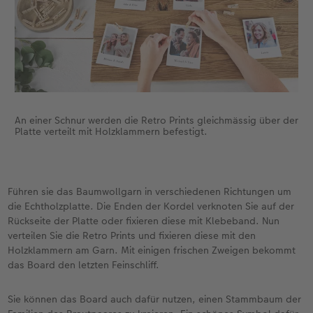
An einer Schnur werden die Retro Prints gleichmässig über der
Platte verteilt mit Holzklammern befestigt.
Führen sie das Baumwollgarn in verschiedenen Richtungen um
die Echtholzplatte. Die Enden der Kordel verknoten Sie auf der
Rückseite der Platte oder fixieren diese mit Klebeband. Nun
verteilen Sie die Retro Prints und fixieren diese mit den
Holzklammern am Garn. Mit einigen frischen Zweigen bekommt
das Board den letzten Feinschliff.
Sie können das Board auch dafür nutzen, einen Stammbaum der