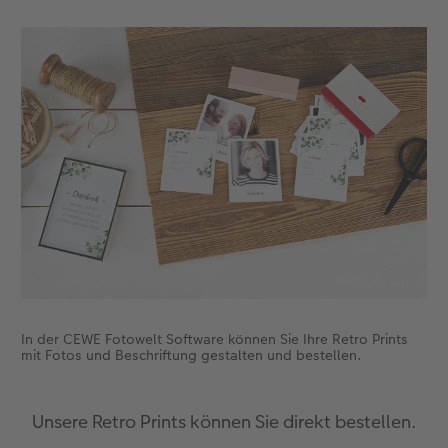
Zubehör
Zubehör
In der CEWE Fotowelt Software können Sie Ihre Retro Prints
mit Fotos und Beschriftung gestalten und bestellen.
Unsere Retro Prints können Sie direkt bestellen.