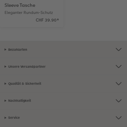
Sleeve Tasche
Eleganter Rundum-Schutz
CHF 39.90
*
Bezahlarten
Unsere Versandpartner
Qualität & Sicherheit
Nachhaltigkeit
Service