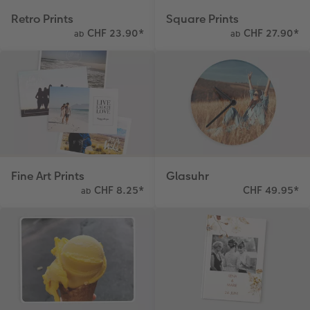
Retro Prints
Square Prints
CHF 23.90
*
CHF 27.90
*
ab
ab
Fine Art Prints
Glasuhr
CHF 8.25
*
CHF 49.95
*
ab