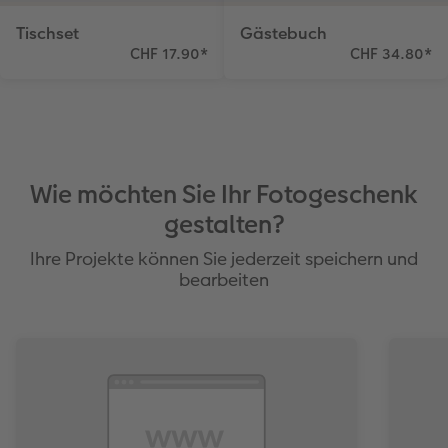
Tischset
Gästebuch
CHF 17.90
*
CHF 34.80
*
Wie möchten Sie Ihr Fotogeschenk
gestalten?
Ihre Projekte können Sie jederzeit speichern und
bearbeiten