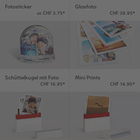
Fotosticker
Glasfoto
CHF 3.75
*
CHF 39.95
*
ab
Schüttelkugel mit Foto
Mini Prints
CHF 16.95
*
CHF 14.90
*