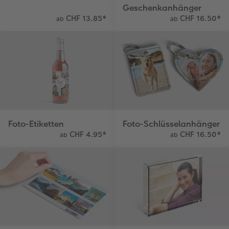
Geschenkanhänger
CHF 13.85
*
CHF 16.50
*
ab
ab
Foto-Etiketten
Foto-Schlüsselanhänger
CHF 4.95
*
CHF 16.50
*
ab
ab