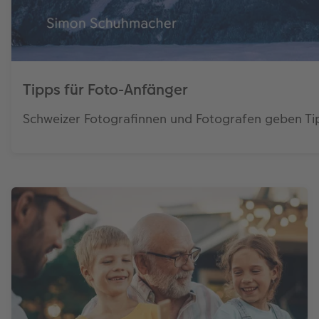
Tipps für Foto-Anfänger
Schweizer Fotografinnen und Fotografen geben Tipp