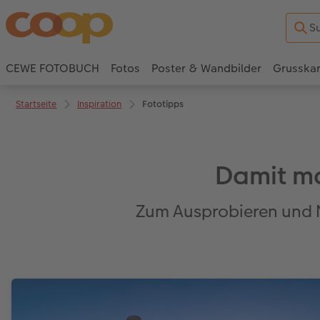
CEWE FOTOBUCH
Fotos
Poster & Wandbilder
Grusska
Startseite
Inspiration
Fototipps
Damit ma
Zum Ausprobieren und 