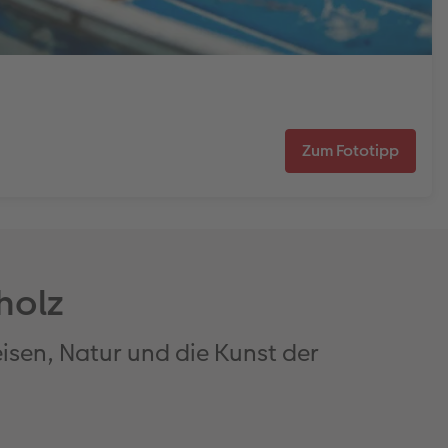
Zum Fototipp
holz
Reisen, Natur und die Kunst der