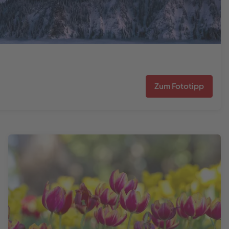
Zum Fototipp