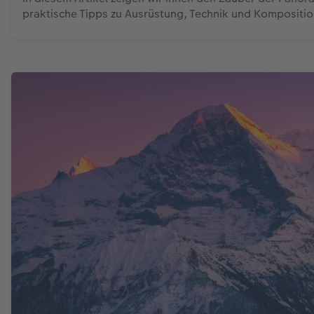
praktische Tipps zu Ausrüstung, Technik und Kompositio