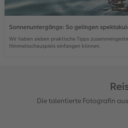
Sonnenuntergänge: So gelingen spektakulä
Wir haben sieben praktische Tipps zusammengeste
Himmelsschauspiels einfangen können.
Rei
Die talentierte Fotografin aus