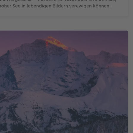
 hoher See in lebendigen Bildern verewigen können.