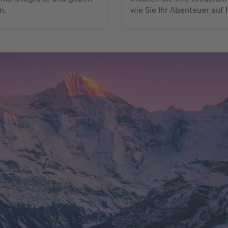
n.
wie Sie Ihr Abenteuer auf