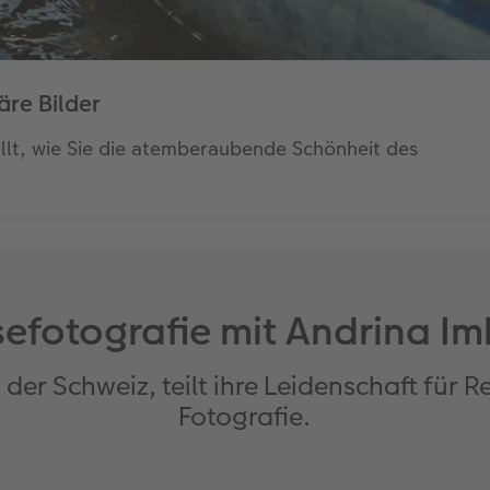
re Bilder
llt, wie Sie die atemberaubende Schönheit des
sefotografie mit Andrina Im
 der Schweiz, teilt ihre Leidenschaft für 
Fotografie.