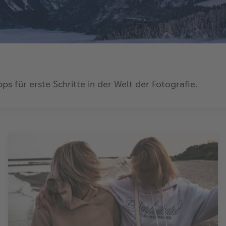
s für erste Schritte in der Welt der Fotografie.