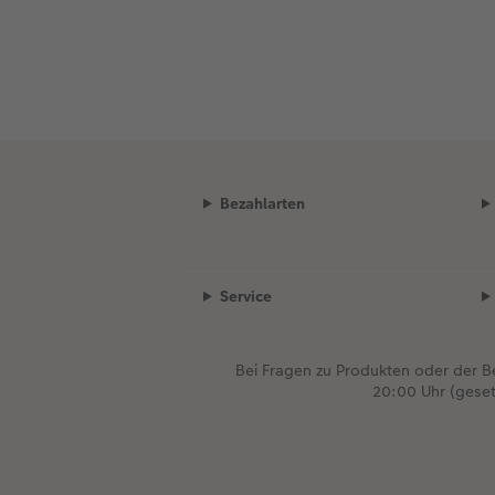
Bezahlarten
Service
Bei Fragen zu Produkten oder der 
20:00 Uhr (gese