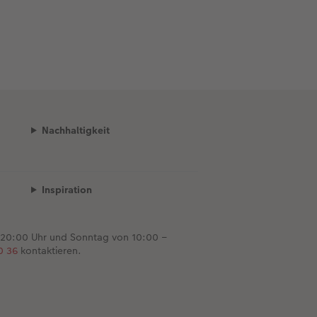
Nachhaltigkeit
Inspiration
 20:00 Uhr und Sonntag von 10:00 –
0 36
kontaktieren.