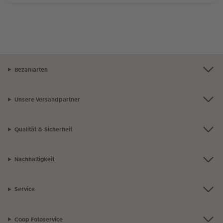
Bezahlarten
Unsere Versandpartner
Qualität & Sicherheit
Nachhaltigkeit
Service
Coop Fotoservice