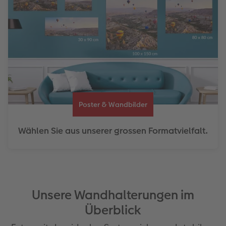
Poster & Wandbilder
Wählen Sie aus unserer grossen Formatvielfalt.
Unsere Wandhalterungen im
Überblick