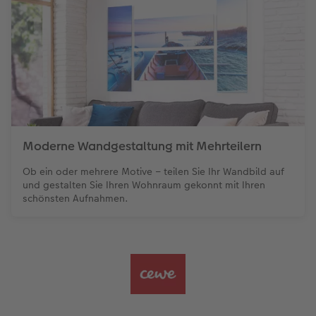
Moderne Wandgestaltung mit Mehrteilern
Ob ein oder mehrere Motive – teilen Sie Ihr Wandbild auf
und gestalten Sie Ihren Wohnraum gekonnt mit Ihren
schönsten Aufnahmen.