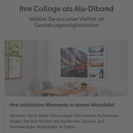
Ihre Collage als Alu-Dibond
Wählen Sie aus einer Vielfalt an
Gestaltungsmöglichkeiten
Ihre schönsten Momente in einem Wandbild
Vereinen Sie in einer Fotocollage Ihre besten Aufnahmen.
Setzen Sie Ihre Motive mit modernen Layouts auf
hochwertigen Materialien in Szene.