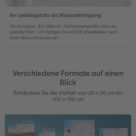
Ihr Lieblingsfoto als Massanfertigung
Ob Acrylglas, Alu-Dibond, Hartschaumplatte oder als
Gallery Print – wir fertigen Ihre CEWE Wandbilder nach
Ihren Wunschmassen an.
Verschiedene Formate auf einen
Blick
Entdecken Sie die Vielfalt von 20 x 20 cm bis
100 x 150 cm