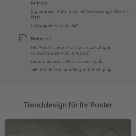
Perlmutt
Digitaldruck: Matt (auch mit Veredelung), Fine Art
Matt
Fotopapier von FUJIFILM
Material:
FSC®-zertifiziertes Holz aus nachhaltiger
Forstwirtschaft (FSC-C101851)
Farben: Schwarz, Weiss, Eiche-Optik
inkl. Metallkette und Magnetbefestigung
Trenddesign für Ihr Poster