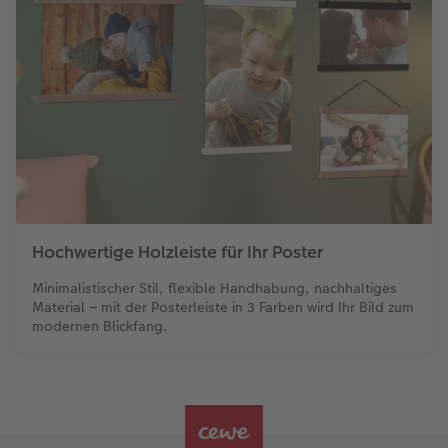
Hochwertige Holzleiste für Ihr Poster
Minimalistischer Stil, flexible Handhabung, nachhaltiges
Material – mit der Posterleiste in 3 Farben wird Ihr Bild zum
modernen Blickfang.