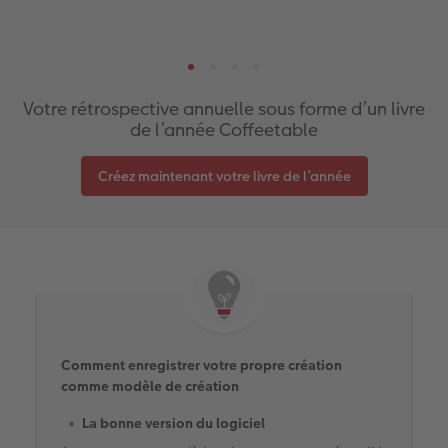
Votre rétrospective annuelle sous forme d’un livre
de l’année Coffeetable
Créez maintenant votre livre de l’année
Comment enregistrer votre propre création
comme modèle de création
La bonne version du logiciel