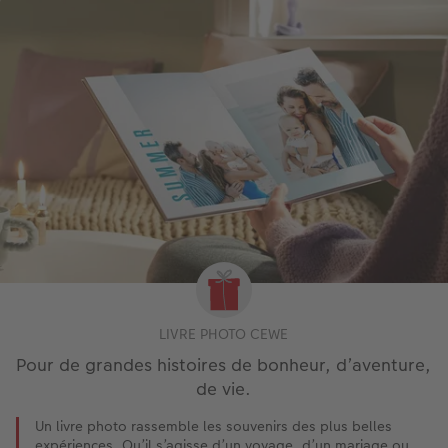
LIVRE PHOTO CEWE
Pour de grandes histoires de bonheur, d’aventure,
de vie.
Un livre photo rassemble les souvenirs des plus belles
expériences. Qu’il s’agisse d’un voyage, d’un mariage ou