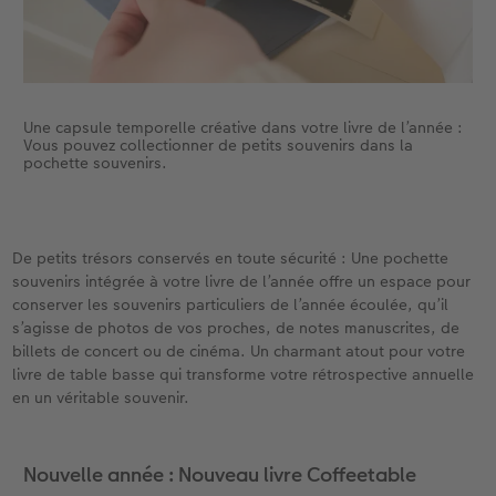
Une capsule temporelle créative dans votre livre de l’année :
Vous pouvez collectionner de petits souvenirs dans la
pochette souvenirs.
De petits trésors conservés en toute sécurité : Une pochette
souvenirs intégrée à votre livre de l’année offre un espace pour
conserver les souvenirs particuliers de l’année écoulée, qu’il
s’agisse de photos de vos proches, de notes manuscrites, de
billets de concert ou de cinéma. Un charmant atout pour votre
livre de table basse qui transforme votre rétrospective annuelle
en un véritable souvenir.
Nouvelle année : Nouveau livre Coffeetable