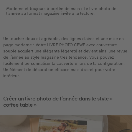
Moderne et toujours à portée de main : Le livre photo de
l’année au format magazine invite à la lecture.
Un toucher doux et agréable, des lignes claires et une mise en
page moderne : Votre LIVRE PHOTO CEWE avec couverture
souple acquiert une élégante légèreté et devient ainsi une revue
de l’année au style magazine très tendance. Vous pouvez
facilement personnaliser la couverture lors de la configuration.
Un élément de décoration efficace mais discret pour votre
intérieur.
Créer un livre photo de l’année dans le style «
coffee table »