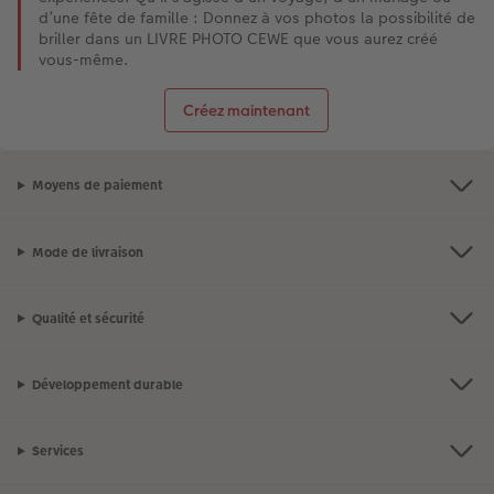
d’une fête de famille : Donnez à vos photos la possibilité de
briller dans un LIVRE PHOTO CEWE que vous aurez créé
vous-même.
Créez maintenant
Moyens de paiement
Mode de livraison
Qualité et sécurité
Développement durable
Services