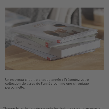
Un nouveau chapitre chaque année : Présentez votre
collection de livres de l’année comme une chronique
personnelle.
Chaque livre de l’année raconte les histoires de douze mois et,