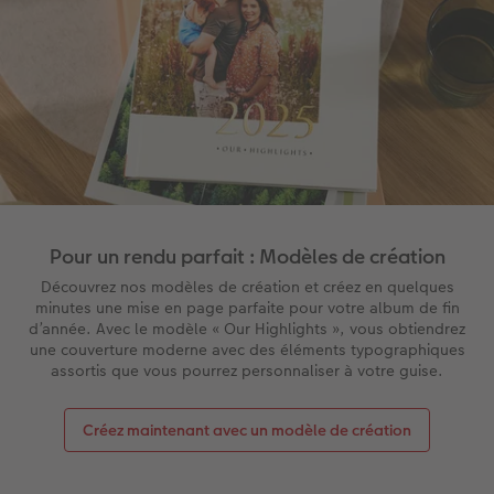
Pour un rendu parfait : Modèles de création
Découvrez nos modèles de création et créez en quelques
minutes une mise en page parfaite pour votre album de fin
d’année. Avec le modèle « Our Highlights », vous obtiendrez
une couverture moderne avec des éléments typographiques
assortis que vous pourrez personnaliser à votre guise.
Créez maintenant avec un modèle de création