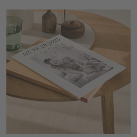
Accessoires