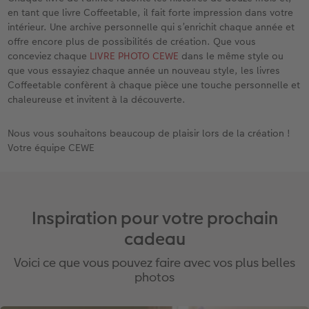
en tant que livre Coffeetable, il fait forte impression dans votre
intérieur. Une archive personnelle qui s’enrichit chaque année et
offre encore plus de possibilités de création. Que vous
conceviez chaque
LIVRE PHOTO CEWE
dans le même style ou
que vous essayiez chaque année un nouveau style, les livres
Coffeetable confèrent à chaque pièce une touche personnelle et
chaleureuse et invitent à la découverte.
Nous vous souhaitons beaucoup de plaisir lors de la création !
Votre équipe CEWE
Inspiration pour votre prochain
cadeau
Voici ce que vous pouvez faire avec vos plus belles
photos