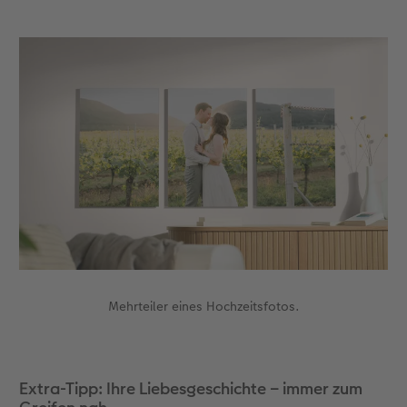
Mehrteiler eines Hochzeitsfotos.
Extra-Tipp: Ihre Liebesgeschichte – immer zum