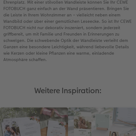
Ehrenplatz. Mit einer stilvollen Wandleiste können Sie Ihr CEWE
FOTOBUCH ganz einfach an der Wand präsentieren. Bringen Sie
die Leiste in Ihrem Wohnzimmer an – vielleicht neben einem
Wandbild oder über einer gemütlichen Leseecke. So ist Ihr CEWE
FOTOBUCH nicht nur dekorativ inszeniert, sondern jederzeit
griffbereit, um mit Familie und Freunden in Erinnerungen zu
schwelgen. Die schwebende Optik der Wandleiste verleiht dem
Ganzen eine besondere Leichtigkeit, während liebevolle Details
wie Kerzen oder kleine Pflanzen eine warme, einladende
Atmosphäre schaffen.
Weitere Inspiration: