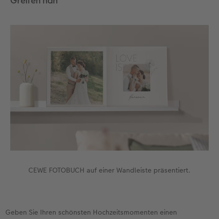
Greifen nah
CEWE FOTOBUCH auf einer Wandleiste präsentiert.
Geben Sie Ihren schönsten Hochzeitsmomenten einen