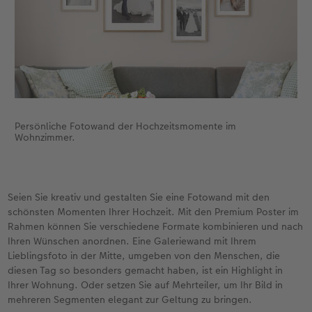
Persönliche Fotowand der Hochzeitsmomente im
Wohnzimmer.
Seien Sie kreativ und gestalten Sie eine Fotowand mit den
schönsten Momenten Ihrer Hochzeit. Mit den Premium Poster im
Rahmen können Sie verschiedene Formate kombinieren und nach
Ihren Wünschen anordnen. Eine Galeriewand mit Ihrem
Lieblingsfoto in der Mitte, umgeben von den Menschen, die
diesen Tag so besonders gemacht haben, ist ein Highlight in
Ihrer Wohnung. Oder setzen Sie auf Mehrteiler, um Ihr Bild in
mehreren Segmenten elegant zur Geltung zu bringen.