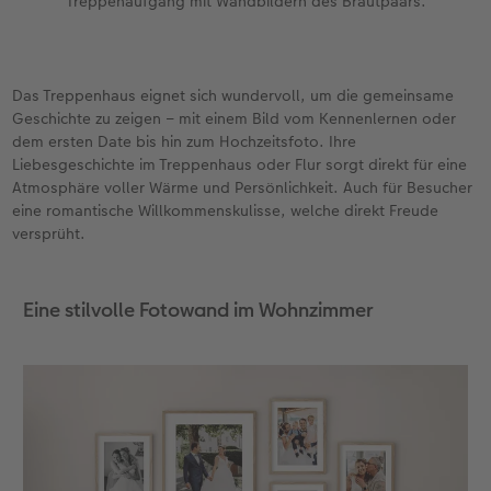
Treppenaufgang mit Wandbildern des Brautpaars.
Das Treppenhaus eignet sich wundervoll, um die gemeinsame
Geschichte zu zeigen – mit einem Bild vom Kennenlernen oder
dem ersten Date bis hin zum Hochzeitsfoto. Ihre
Liebesgeschichte im Treppenhaus oder Flur sorgt direkt für eine
Atmosphäre voller Wärme und Persönlichkeit. Auch für Besucher
eine romantische Willkommenskulisse, welche direkt Freude
versprüht.
Eine stilvolle Fotowand im Wohnzimmer