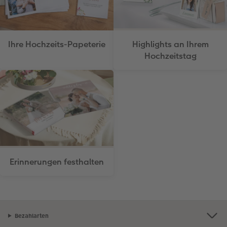
Ihre Hochzeits-Papeterie
Highlights an Ihrem
Hochzeitstag
Erinnerungen festhalten
Bezahlarten