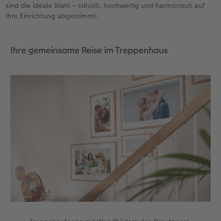
sind die ideale Wahl – stilvoll, hochwertig und harmonisch auf
Ihre Einrichtung abgestimmt.
Ihre gemeinsame Reise im Treppenhaus