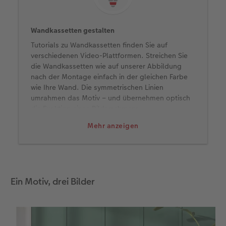
Wandkassetten gestalten
Tutorials zu Wandkassetten finden Sie auf
verschiedenen Video-Plattformen. Streichen Sie
die Wandkassetten wie auf unserer Abbildung
nach der Montage einfach in der gleichen Farbe
wie Ihre Wand. Die symmetrischen Linien
umrahmen das Motiv – und übernehmen optisch
die Funktion eines Bilderrahmens.
Mehr anzeigen
Ein Motiv, drei Bilder