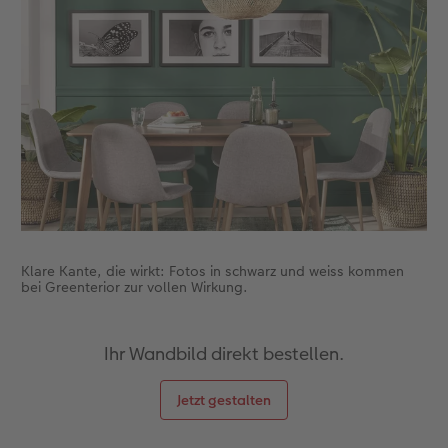
Klare Kante, die wirkt: Fotos in schwarz und weiss kommen
bei Greenterior zur vollen Wirkung.
Ihr Wandbild direkt bestellen.
Jetzt gestalten