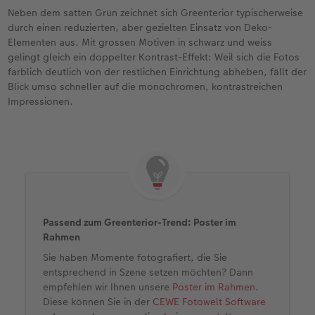
Neben dem satten Grün zeichnet sich Greenterior typischerweise
durch einen reduzierten, aber gezielten Einsatz von Deko-
Elementen aus. Mit grossen Motiven in schwarz und weiss
gelingt gleich ein doppelter Kontrast-Effekt: Weil sich die Fotos
farblich deutlich von der restlichen Einrichtung abheben, fällt der
Blick umso schneller auf die monochromen, kontrastreichen
Impressionen.
Passend zum Greenterior-Trend: Poster im
Rahmen
Sie haben Momente fotografiert, die Sie
entsprechend in Szene setzen möchten? Dann
empfehlen wir Ihnen unsere
Poster im Rahmen
.
Diese können Sie in der
CEWE Fotowelt Software