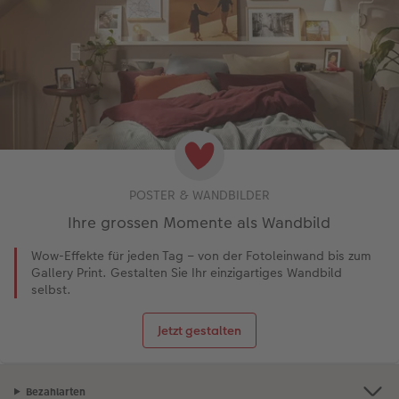
POSTER & WANDBILDER
Ihre grossen Momente als Wandbild
Wow-Effekte für jeden Tag – von der Fotoleinwand bis zum
Gallery Print. Gestalten Sie Ihr einzigartiges Wandbild
selbst.
Jetzt gestalten
Bezahlarten