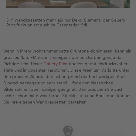
DIY-Wandkassetten mehr als nur Deko-Element: der Gallery
Print funktioniert auch im Greenterior-Stil.
Wenn in Ihrem Wohnzimmer satte Grüntöne dominieren, kann ein
grosses Natur-Motiv mit wenigen, warmen Farben genau das
Richtige sein. Unser
Gallery Print
überzeugt mit eindrucksvoller
Tiefe und imposanten Farbtönen. Diese Premium-Variante unter
den grossen Wandbildern ist aufgrund der hochwertigen Alu-
Dibond-Versiegelung sehr stabil – für einen klassischen
Bilderrahmen aber weniger geeignet. Den brauchen Sie auch
nicht: schon mit etwas Farbe, Stuckleisten und Baukleber können
Sie Ihre eigenen Wandkassetten gestalten.