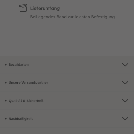
Lieferumfang
Beiliegendes Band zur leichten Befestigung
Bezahlarten
Unsere Versandpartner
Qualität & Sicherheit
Nachhaltigkeit