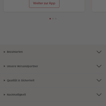
Weiter zur App
Bezahlarten
Unsere Versandpartner
Qualität & Sicherheit
Nachhaltigkeit