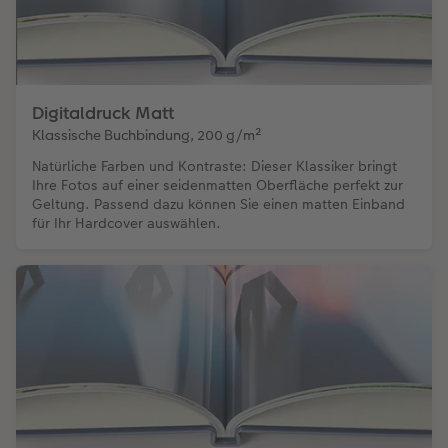
Digitaldruck Matt
Klassische Buchbindung, 200 g/m²
Natürliche Farben und Kontraste: Dieser Klassiker bringt
Ihre Fotos auf einer seidenmatten Oberfläche perfekt zur
Geltung. Passend dazu können Sie einen matten Einband
für Ihr Hardcover auswählen.