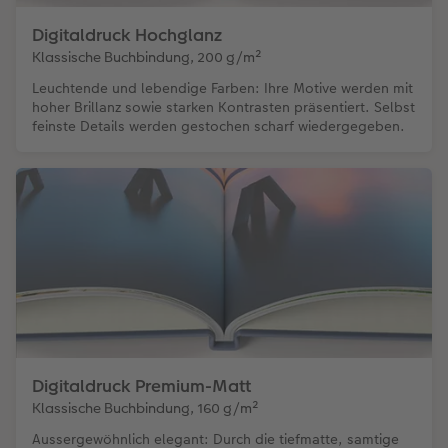
Digitaldruck Hochglanz
Klassische Buchbindung, 200 g/m²
Leuchtende und lebendige Farben: Ihre Motive werden mit
hoher Brillanz sowie starken Kontrasten präsentiert. Selbst
feinste Details werden gestochen scharf wiedergegeben.
Digitaldruck Premium-Matt
Klassische Buchbindung, 160 g/m²
Aussergewöhnlich elegant: Durch die tiefmatte, samtige