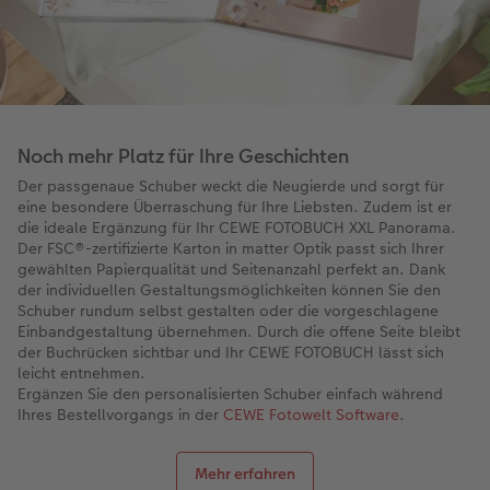
Noch mehr Platz für Ihre Geschichten
Der passgenaue Schuber weckt die Neugierde und sorgt für
eine besondere Überraschung für Ihre Liebsten. Zudem ist er
die ideale Ergänzung für Ihr CEWE FOTOBUCH XXL Panorama.
Der FSC®-zertifizierte Karton in matter Optik passt sich Ihrer
gewählten Papierqualität und Seitenanzahl perfekt an. Dank
der individuellen Gestaltungsmöglichkeiten können Sie den
Schuber rundum selbst gestalten oder die vorgeschlagene
Einbandgestaltung übernehmen. Durch die offene Seite bleibt
der Buchrücken sichtbar und Ihr CEWE FOTOBUCH lässt sich
leicht entnehmen.​
Ergänzen Sie den personalisierten Schuber einfach während
Ihres Bestellvorgangs in der
CEWE Fotowelt Software
.
Mehr erfahren