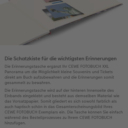
Die Schatzkiste für die wichtigsten Erinnerungen
Die Erinnerungstasche ergänzt Ihr CEWE FOTOBUCH XXL
Panorama um die Möglichkeit kleine Souvenirs und Tickets
direkt am Buch aufzubewahren und die Erinnerungen somit
gesammelt zu bewahren.
Die Erinnerungstasche wird auf der hinteren Innenseite des
Einbands eingeklebt und besteht aus demselben Material wie
das Vorsatzpapier. Somit gliedert es sich sowohl farblich als
auch haptisch schön in das Gesamterscheinungsbild Ihres
CEWE FOTOBUCH Exemplars ein. Die Tasche können Sie einfach
während des Bestellprozesses zu Ihrem CEWE FOTOBUCH
hinzufügen.