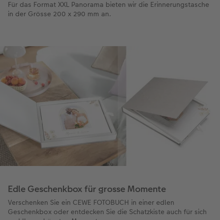
Für das Format XXL Panorama bieten wir die Erinnerungstasche
in der Grösse 200 x 290 mm an.
Edle Geschenkbox für grosse Momente
Verschenken Sie ein CEWE FOTOBUCH in einer edlen
Geschenkbox oder entdecken Sie die Schatzkiste auch für sich