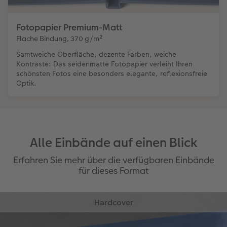
Fotopapier Premium-Matt
Flache Bindung, 370 g/m²
Samtweiche Oberfläche, dezente Farben, weiche
Kontraste: Das seidenmatte Fotopapier verleiht Ihren
schönsten Fotos eine besonders elegante, reflexionsfreie
Optik.
Alle Einbände auf einen Blick
Erfahren Sie mehr über die verfügbaren Einbände
für dieses Format