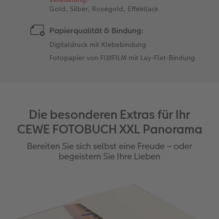
Gold, Silber, Roségold, Effektlack
Papierqualität & Bindung:
Digitaldruck mit Klebebindung
Fotopapier von FUJIFILM mit Lay-Flat-Bindung
Die besonderen Extras für Ihr
CEWE FOTOBUCH XXL Panorama
Bereiten Sie sich selbst eine Freude – oder
begeistern Sie Ihre Lieben