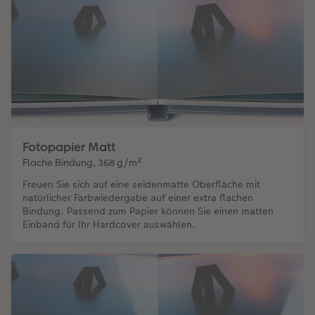
Fotopapier Matt
Flache Bindung, 368 g/m²
Freuen Sie sich auf eine seidenmatte Oberfläche mit
natürlicher Farbwiedergabe auf einer extra flachen
Bindung. Passend zum Papier können Sie einen matten
Einband für Ihr Hardcover auswählen.