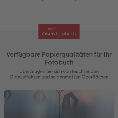
Verfügbare Papierqualitäten für Ihr
Fotobuch
Überzeugen Sie sich von leuchtenden
Glanzeffekten und seidenmatten Oberflächen