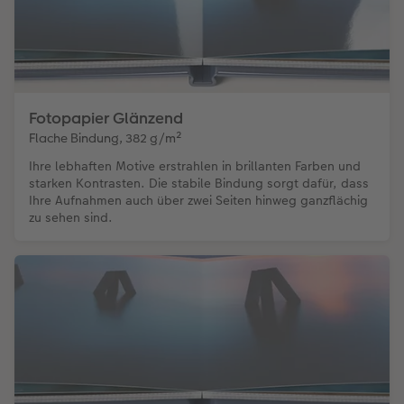
Fotopapier Glänzend
Flache Bindung, 382 g/m²
Ihre lebhaften Motive erstrahlen in brillanten Farben und
starken Kontrasten. Die stabile Bindung sorgt dafür, dass
Ihre Aufnahmen auch über zwei Seiten hinweg ganzflächig
zu sehen sind.