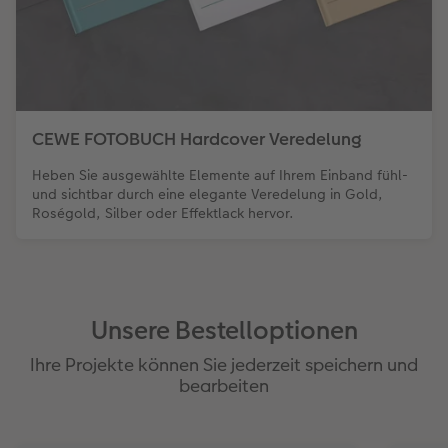
CEWE FOTOBUCH Hardcover Veredelung
Heben Sie ausgewählte Elemente auf Ihrem Einband fühl-
und sichtbar durch eine elegante Veredelung in Gold,
Roségold, Silber oder Effektlack hervor.
Unsere Bestelloptionen
Ihre Projekte können Sie jederzeit speichern und
bearbeiten