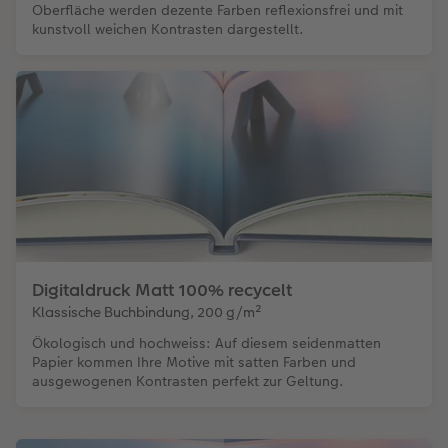
Oberfläche werden dezente Farben reflexionsfrei und mit
kunstvoll weichen Kontrasten dargestellt.
Digitaldruck Matt 100% recycelt
Klassische Buchbindung, 200 g/m²
Ökologisch und hochweiss: Auf diesem seidenmatten
Papier kommen Ihre Motive mit satten Farben und
ausgewogenen Kontrasten perfekt zur Geltung.