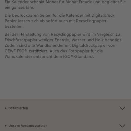
Ein Kalender schenkt Monat für Monat Freude und begleitet Sie
ein ganzes Jahr.
Die bedruckbaren Seiten für die Kalender mit Digitaldruck
Papier lassen sich ab sofort auch mit Recyclingpapier
bestellen.
Bei der Herstellung von Recyclingpapier wird im Vergleich zu
Frischfaserpapier weniger Energie, Wasser und Holz benötigt.
Zudem sind alle Wandkalender mit Digitaldruckpapier von
CEWE FSC®-zertifiziert. Auch das Fotopapier für die
Wandkalender entspricht dem FSC®-Standard.
Bezahlarten
Unsere Versandpartner