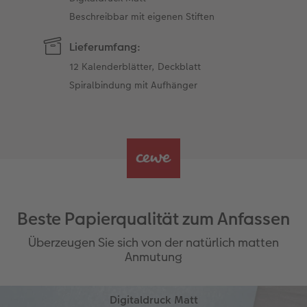
Beschreibbar mit eigenen Stiften
Lieferumfang:
12 Kalenderblätter, Deckblatt
Spiralbindung mit Aufhänger
Beste Papierqualität zum Anfassen
Überzeugen Sie sich von der natürlich matten
Anmutung