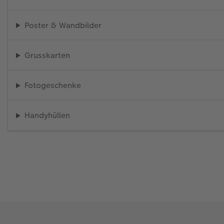
Poster & Wandbilder
Grusskarten
Fotogeschenke
Handyhüllen