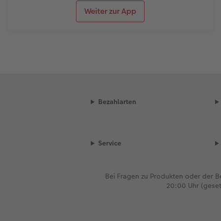
Weiter zur App
Bezahlarten
Service
Bei Fragen zu Produkten oder der 
20:00 Uhr (gese