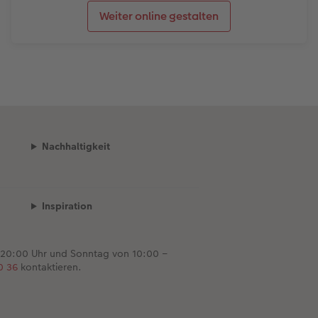
Weiter online gestalten
Nachhaltigkeit
Inspiration
 20:00 Uhr und Sonntag von 10:00 –
0 36
kontaktieren.