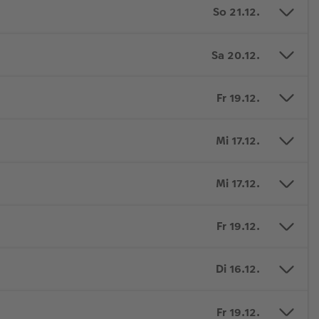
So 21.12.
Sa 20.12.
Fr 19.12.
Mi 17.12.
Mi 17.12.
Fr 19.12.
Di 16.12.
Fr 19.12.