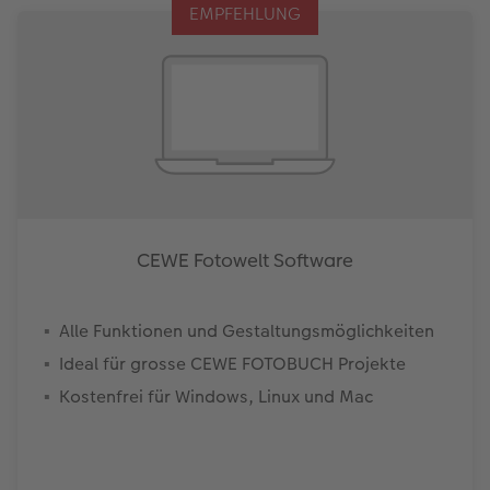
EMPFEHLUNG
CEWE Fotowelt Software
Alle Funktionen und Gestaltungsmöglichkeiten
Ideal für grosse CEWE FOTOBUCH Projekte
Kostenfrei für Windows, Linux und Mac