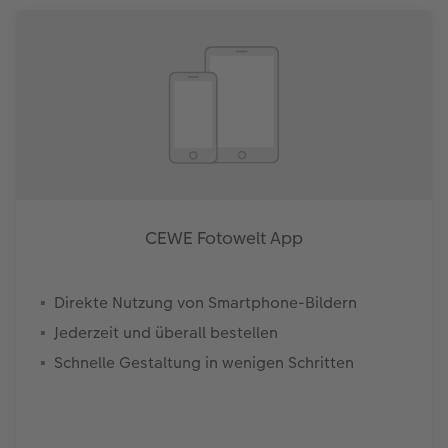
CEWE Fotowelt App
Direkte Nutzung von Smartphone-Bildern
Jederzeit und überall bestellen
Schnelle Gestaltung in wenigen Schritten