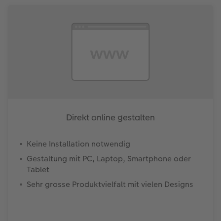
Direkt online gestalten
Keine Installation notwendig
Gestaltung mit PC, Laptop, Smartphone oder
Tablet
Sehr grosse Produktvielfalt mit vielen Designs