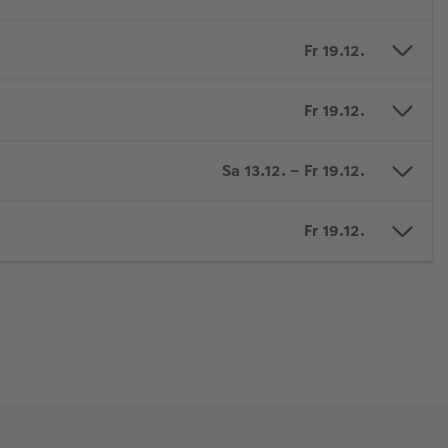
Fr 19.12.
Fr 19.12.
Sa 13.12. – Fr 19.12.
Fr 19.12.