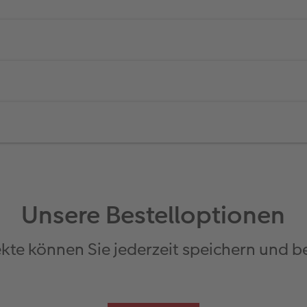
Unsere Bestelloptionen
ekte können Sie jederzeit speichern und 