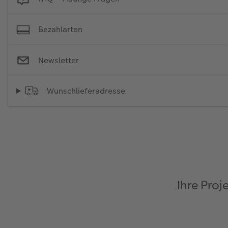
Bezahlarten
Newsletter
Wunschlieferadresse
Ihre Proj