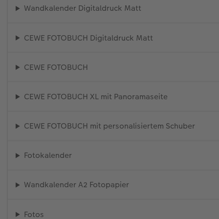
Wandkalender Digitaldruck Matt
CEWE FOTOBUCH Digitaldruck Matt
CEWE FOTOBUCH
CEWE FOTOBUCH XL mit Panoramaseite
CEWE FOTOBUCH mit personalisiertem Schuber
Fotokalender
Wandkalender A2 Fotopapier
Fotos