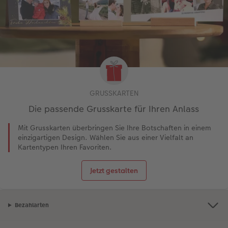
GRUSSKARTEN
Die passende Grusskarte für Ihren Anlass
Mit Grusskarten überbringen Sie Ihre Botschaften in einem
einzigartigen Design. Wählen Sie aus einer Vielfalt an
Kartentypen Ihren Favoriten.
Jetzt gestalten
Bezahlarten