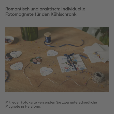
Romantisch und praktisch: Individuelle
Fotomagnete für den Kühlschrank
Mit jeder Fotokarte versenden Sie zwei unterschiedliche
Magnete in Herzform.