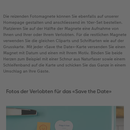
Die reizenden Fotomagnete können Sie ebenfalls auf unserer
Homepage gestalten und anschliessend im 10er-Set bestellen.
Platzieren Sie auf der Hälfte der Magnete eine Aufnahme von
Ihnen und Ihrer oder Ihrem Verlobten. Für die restlichen Magnete
verwenden Sie die gleichen Cliparts und Schriftarten wie auf der
Grusskarte. Mit jeder «Save the Date»-Karte versenden Sie einen
Magnet mit Datum und einen mit Ihrem Motiv. Binden Sie beide
Herzen zum Beispiel mit einer Schnur aus Naturfaser sowie einem
Schleifenband auf die Karte und schicken Sie das Ganze in einem
Umschlag an Ihre Gäste.
Fotos der Verlobten für das «Save the Date»