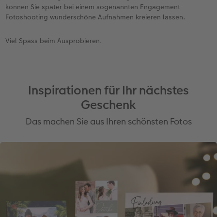
können Sie später bei einem sogenannten Engagement-
Fotoshooting wunderschöne Aufnahmen kreieren lassen.
Viel Spass beim Ausprobieren.
Inspirationen für Ihr nächstes
Geschenk
Das machen Sie aus Ihren schönsten Fotos