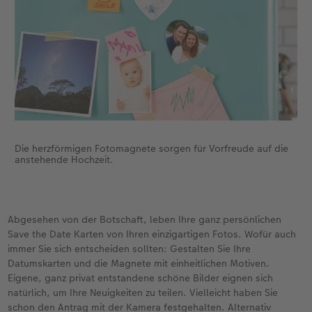
Die herzförmigen Fotomagnete sorgen für Vorfreude auf die
anstehende Hochzeit.
Abgesehen von der Botschaft, leben Ihre ganz persönlichen
Save the Date Karten von Ihren einzigartigen Fotos. Wofür auch
immer Sie sich entscheiden sollten: Gestalten Sie Ihre
Datumskarten und die Magnete mit einheitlichen Motiven.
Eigene, ganz privat entstandene schöne Bilder eignen sich
natürlich, um Ihre Neuigkeiten zu teilen. Vielleicht haben Sie
schon den Antrag mit der Kamera festgehalten. Alternativ