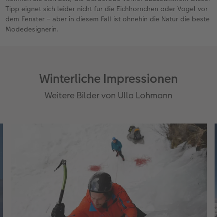
Tipp eignet sich leider nicht für die Eichhörnchen oder Vögel vor
dem Fenster – aber in diesem Fall ist ohnehin die Natur die beste
Modedesignerin.
Winterliche Impressionen
Weitere Bilder von Ulla Lohmann