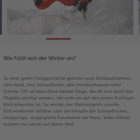
Wie fühlt sich der Winter an?
Zu einer guten Fotogeschichte gehören auch Detailaufnahmen:
eine Hand, eine Schneeflocke, eine Hundeschnauze voller
Schnee. Oft verraten diese kleinen Dinge, die oft erst durch das
Objektiv sichtbar werden, viel mehr als auf den ersten flüchtigen
Blick erkennbar ist. So werden per Makroobjektiv skurrile
Eisformationen sichtbar oder die Kristalle der Schneeflocken,
einzigartige, vergängliche Kunstwerke der Natur. Jedes Kristall
existiert nur einmal auf dieser Welt.