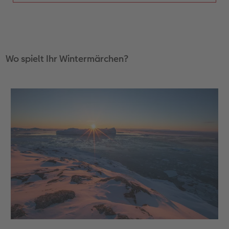
Wo spielt Ihr Wintermärchen?