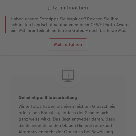
Jetzt mitmachen
Haben unsere Fototipps Sie inspiriert? Reichen Sie Ihre
schönsten Landschaftsaufnahmen beim CEWE Photo Award
ein. Mit Ihrer Teilnahme tun Sie Gutes – noch bis Ende Mai.
Mehr erfahren
Geheimtipp: Bildbearbeitung
Winterfotos haben oft einen leichten Grauschleier
oder einen Blaustich, sodass der Schnee nicht
ganz weiss wirkt. Das liegt entweder daran, dass
die Schneefläche den blauen Himmel reflektiert.
Alternativ entsteht der Graustich bei Bewölkung