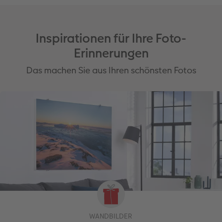
Inspirationen für Ihre Foto-
Erinnerungen
Das machen Sie aus Ihren schönsten Fotos
WANDBILDER