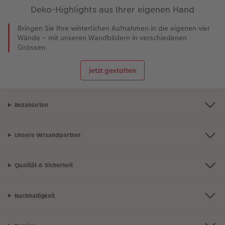
Deko-Highlights aus Ihrer eigenen Hand
Bringen Sie Ihre winterlichen Aufnahmen in die eigenen vier
Wände – mit unseren Wandbildern in verschiedenen
Grössen.
Jetzt gestalten
Bezahlarten
Unsere Versandpartner
Qualität & Sicherheit
Nachhaltigkeit