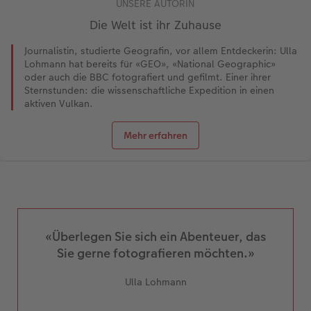
UNSERE AUTORIN
Die Welt ist ihr Zuhause
Journalistin, studierte Geografin, vor allem Entdeckerin: Ulla
Lohmann hat bereits für «GEO», «National Geographic»
oder auch die BBC fotografiert und gefilmt. Einer ihrer
Sternstunden: die wissenschaftliche Expedition in einen
aktiven Vulkan.
Mehr erfahren
«Überlegen Sie sich ein Abenteuer, das
Sie gerne fotografieren möchten.»
Ulla Lohmann