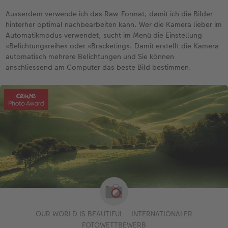
Ausserdem verwende ich das Raw-Format, damit ich die Bilder
hinterher optimal nachbearbeiten kann. Wer die Kamera lieber im
Automatikmodus verwendet, sucht im Menü die Einstellung
«Belichtungsreihe» oder «Bracketing». Damit erstellt die Kamera
automatisch mehrere Belichtungen und Sie können
anschliessend am Computer das beste Bild bestimmen.
OUR WORLD IS BEAUTIFUL – INTERNATIONALER
FOTOWETTBEWERB