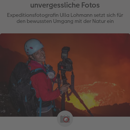
unvergessliche Fotos
Expeditionsfotografin Ulla Lohmann setzt sich für
den bewussten Umgang mit der Natur ein