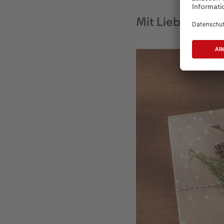
Mit Lieblingsfo