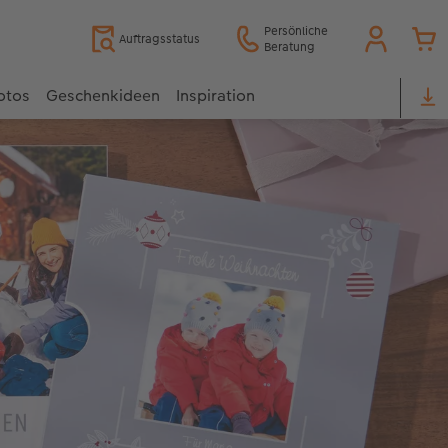
Persönliche
Auftragsstatus
Beratung
otos
Geschenkideen
Inspiration