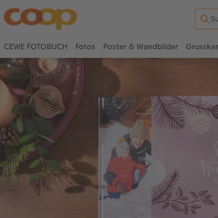
CEWE FOTOBUCH
Fotos
Poster & Wandbilder
Grusska