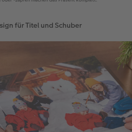
sign für Titel und Schuber