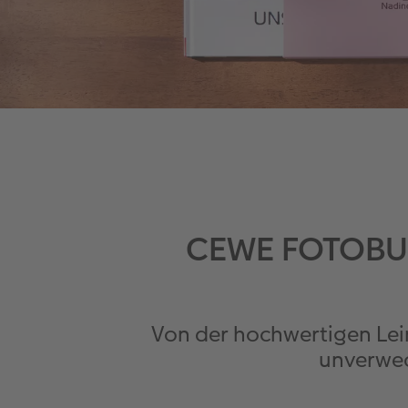
CEWE FOTOBUCH
Von der hochwertigen Lein
unverwe