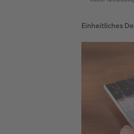
Einheitliches De