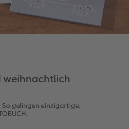
 weihnachtlich
 So gelingen einzigartige,
OTOBUCH.