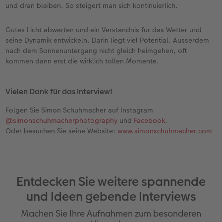
und dran bleiben. So steigert man sich kontinuierlich.
Gutes Licht abwarten und ein Verständnis für das Wetter und
seine Dynamik entwickeln. Darin liegt viel Potential. Ausserdem
nach dem Sonnenuntergang nicht gleich heimgehen, oft
kommen dann erst die wirklich tollen Momente.
Vielen Dank für das Interview!
Folgen Sie Simon Schuhmacher auf Instagram
@simonschuhmacherphotography
und
Facebook
.
Oder besuchen Sie seine Website:
www.simonschuhmacher.com
Entdecken Sie weitere spannende
und Ideen gebende Interviews
Machen Sie Ihre Aufnahmen zum besonderen