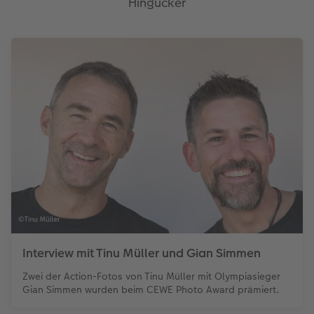
Hingucker
Interview mit Tinu Müller und Gian Simmen
Zwei der Action-Fotos von Tinu Müller mit Olympiasieger
Gian Simmen wurden beim CEWE Photo Award prämiert.