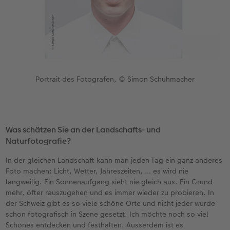
Portrait des Fotografen, © Simon Schuhmacher
Was schätzen Sie an der Landschafts- und
Naturfotografie?
In der gleichen Landschaft kann man jeden Tag ein ganz anderes
Foto machen: Licht, Wetter, Jahreszeiten, … es wird nie
langweilig. Ein Sonnenaufgang sieht nie gleich aus. Ein Grund
mehr, öfter rauszugehen und es immer wieder zu probieren. In
der Schweiz gibt es so viele schöne Orte und nicht jeder wurde
schon fotografisch in Szene gesetzt. Ich möchte noch so viel
Schönes entdecken und festhalten. Ausserdem ist es