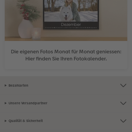
Die eigenen Fotos Monat für Monat geniessen:
Hier finden Sie Ihren Fotokalender.
Bezahlarten
Unsere Versandpartner
Qualität & Sicherheit