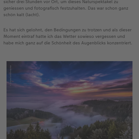
sicher drei Stunden vor Ort, um dieses Naturspektakel zu
geniessen und fotografisch festzuhalten. Das war schon ganz
schön kalt (lacht).
Es hat sich gelohnt, den Bedingungen zu trotzen und als dieser
Moment eintraf hatte ich das Wetter sowieso vergessen und
habe mich ganz auf die Schönheit des Augenblicks konzentriert.