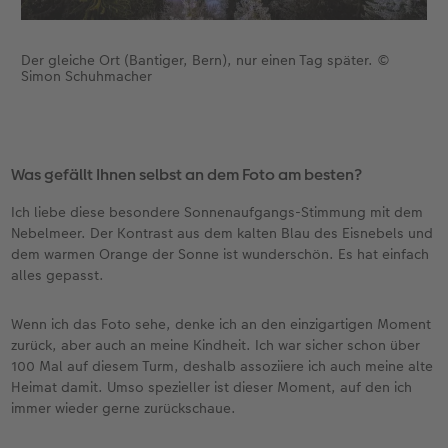
Der gleiche Ort (Bantiger, Bern), nur einen Tag später. ©
Simon Schuhmacher
Was gefällt Ihnen selbst an dem Foto am besten?
Ich liebe diese besondere Sonnenaufgangs-Stimmung mit dem
Nebelmeer. Der Kontrast aus dem kalten Blau des Eisnebels und
dem warmen Orange der Sonne ist wunderschön. Es hat einfach
alles gepasst.
Wenn ich das Foto sehe, denke ich an den einzigartigen Moment
zurück, aber auch an meine Kindheit. Ich war sicher schon über
100 Mal auf diesem Turm, deshalb assoziiere ich auch meine alte
Heimat damit. Umso spezieller ist dieser Moment, auf den ich
immer wieder gerne zurückschaue.