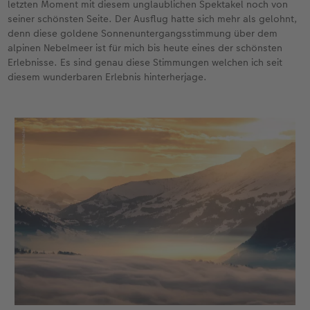
letzten Moment mit diesem unglaublichen Spektakel noch von
seiner schönsten Seite. Der Ausflug hatte sich mehr als gelohnt,
denn diese goldene Sonnenuntergangsstimmung über dem
alpinen Nebelmeer ist für mich bis heute eines der schönsten
Erlebnisse. Es sind genau diese Stimmungen welchen ich seit
diesem wunderbaren Erlebnis hinterherjage.