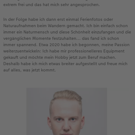
extrem frei und das hat mich sehr angesprochen.
In der Folge habe ich dann erst einmal Ferienfotos oder
Naturaufnahmen beim Wandern gemacht. Ich bin einfach schon
immer ein Naturmensch und diese Schönheit einzufangen und die
vergänglichen Momente festzuhalten... das fand ich schon
immer spannend. Etwa 2020 habe ich begonnen, meine Passion
weiterzuentwickeln: Ich habe mir professionelleres Equipment
gekauft und möchte mein Hobby jetzt zum Beruf machen.
Deshalb habe ich mich etwas breiter aufgestellt und freue mich
auf alles, was jetzt kommt.