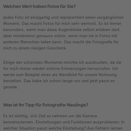
Welchen Wert haben Fotos für Sie?
Jedes Foto ist einzigartig und repräsentiert einen vergänglichen
Moment. Das macht Fotos für mich sehr wertvoll. Es ist immer
besonders, wenn man diese Augenblicke selbst erleben darf,
aber mindestens genauso schön, wenn man sie in Fotos mit
anderen Menschen teilen kann. Das macht die Fotografie für
mich zu einem riesigen Geschenk.
Einige der schönsten Momente möchte ich ausdrucken, da sie
für mich immer wieder schöne Erinnerungen hervorrufen. Ich
werde zum Beispiel eines als Wandbild für unsere Wohnung
bestellen. Das habe ich schon lange vor und jetzt passt es
gerade.
Was ist Ihr Tipp für Fotografie-Neulinge?
Es ist wichtig, sich Zeit zu nehmen um die Kamera
kennenzulernen. Einstellungen und Funktionen ausprobieren: In
welcher Situation passt welche Einstellung? Aus Fehlern lernen