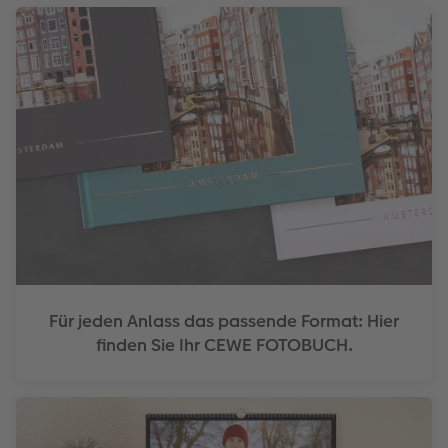
Für jeden Anlass das passende Format: Hier
finden Sie Ihr CEWE FOTOBUCH.