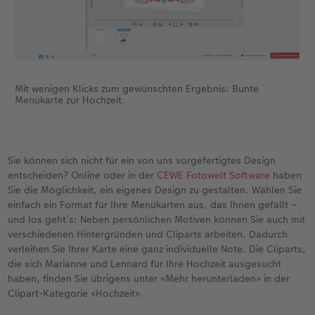
Mit wenigen Klicks zum gewünschten Ergebnis: Bunte
Menükarte zur Hochzeit.
Sie können sich nicht für ein von uns vorgefertigtes Design
entscheiden? Online oder in der
CEWE Fotowelt Software
haben
Sie die Möglichkeit, ein eigenes Design zu gestalten. Wählen Sie
einfach ein Format für Ihre Menükarten aus, das Ihnen gefällt –
und los geht’s: Neben persönlichen Motiven können Sie auch mit
verschiedenen Hintergründen und Cliparts arbeiten. Dadurch
verleihen Sie Ihrer Karte eine ganz individuelle Note. Die Cliparts,
die sich Marianne und Lennard für Ihre Hochzeit ausgesucht
haben, finden Sie übrigens unter «Mehr herunterladen» in der
Clipart-Kategorie «Hochzeit».