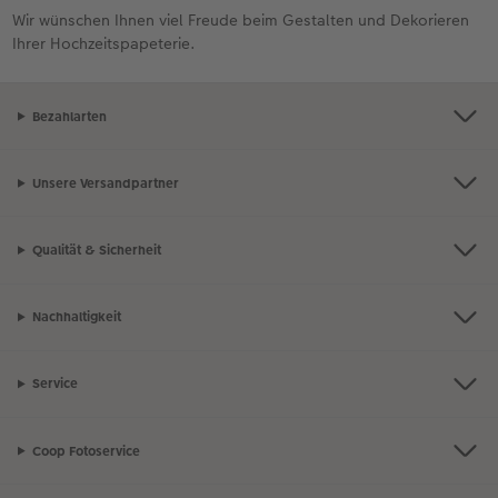
Wir wünschen Ihnen viel Freude beim Gestalten und Dekorieren
Ihrer Hochzeitspapeterie.
Bezahlarten
Unsere Versandpartner
Qualität & Sicherheit
Nachhaltigkeit
Service
Coop Fotoservice