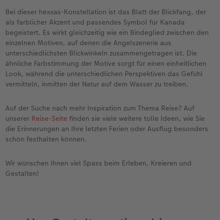
Bei dieser hexxas-Konstellation ist das Blatt der Blickfang, der
als farblicher Akzent und passendes Symbol für Kanada
begeistert. Es wirkt gleichzeitig wie ein Bindeglied zwischen den
einzelnen Motiven, auf denen die Angelszenerie aus
unterschiedlichsten Blickwinkeln zusammengetragen ist. Die
ähnliche Farbstimmung der Motive sorgt für einen einheitlichen
Look, während die unterschiedlichen Perspektiven das Gefühl
vermitteln, inmitten der Natur auf dem Wasser zu treiben.
Auf der Suche nach mehr Inspiration zum Thema Reise? Auf
unserer
Reise-Seite
finden sie viele weitere tolle Ideen, wie Sie
die Erinnerungen an Ihre letzten Ferien oder Ausflug besonders
schön festhalten können.
Wir wünschen Ihnen viel Spass beim Erleben, Kreieren und
Gestalten!