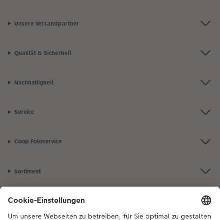
Unsere Versandpartner
Qualität & Sicherheit
Nachhaltigkeit
Service
Coop Fotoservice
Sortiment
Inspiration