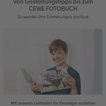
Von Gestaltungstipps bis zum
CEWE FOTOBUCH
So werden Ihre Erinnerungen greifbar
Mit unseren Leitfaden für Einsteiger erstellen