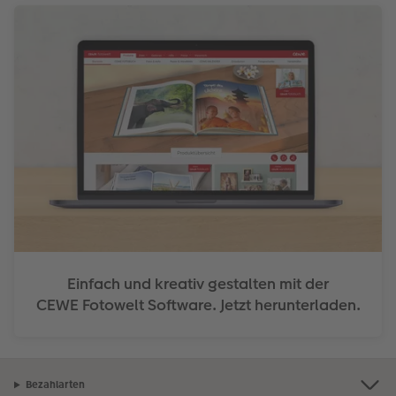
Einfach und kreativ gestalten mit der
CEWE Fotowelt Software. Jetzt herunterladen.
Bezahlarten