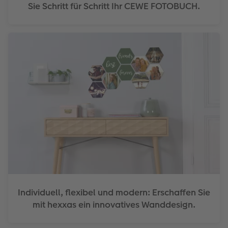
Sie Schritt für Schritt Ihr CEWE FOTOBUCH.
Individuell, flexibel und modern: Erschaffen Sie
mit hexxas ein innovatives Wanddesign.