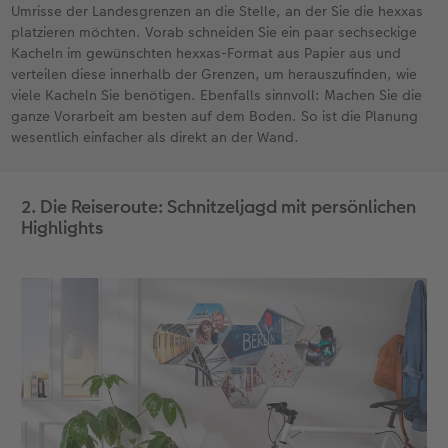
Umrisse der Landesgrenzen an die Stelle, an der Sie die hexxas
platzieren möchten. Vorab schneiden Sie ein paar sechseckige
Kacheln im gewünschten hexxas-Format aus Papier aus und
verteilen diese innerhalb der Grenzen, um herauszufinden, wie
viele Kacheln Sie benötigen. Ebenfalls sinnvoll: Machen Sie die
ganze Vorarbeit am besten auf dem Boden. So ist die Planung
wesentlich einfacher als direkt an der Wand.
2. Die Reiseroute: Schnitzeljagd mit persönlichen
Highlights