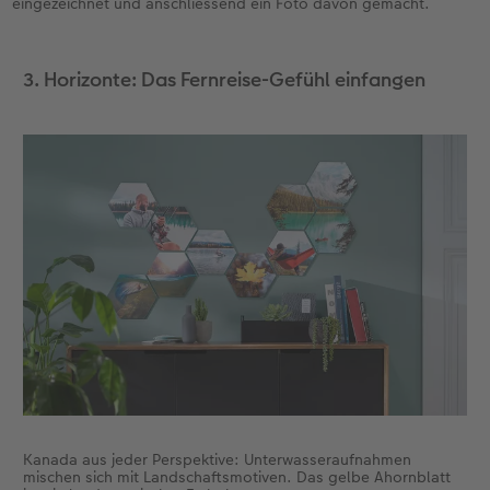
eingezeichnet und anschliessend ein Foto davon gemacht.
3. Horizonte: Das Fernreise-Gefühl einfangen
Kanada aus jeder Perspektive: Unterwasseraufnahmen
mischen sich mit Landschaftsmotiven. Das gelbe Ahornblatt