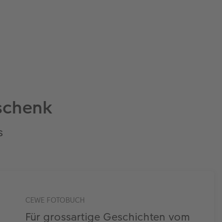
eschenk
s
CEWE FOTOBUCH
Für grossartige Geschichten vom