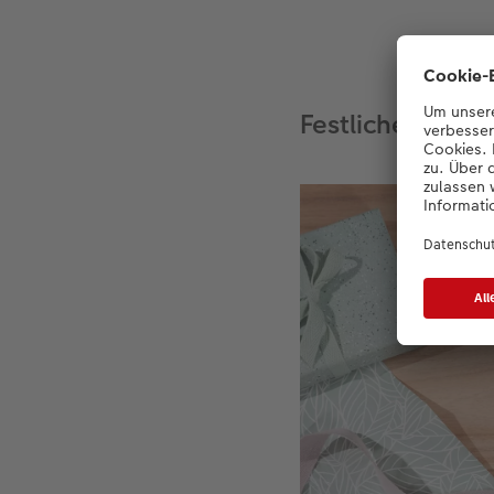
Festliches Deta