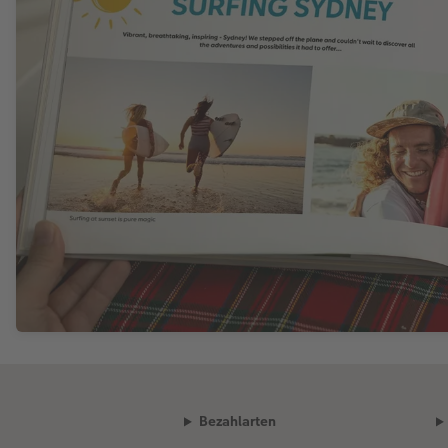
Bezahlarten