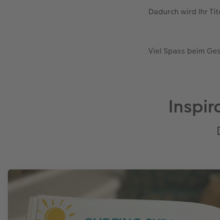
Dadurch wird Ihr Ti
Viel Spass beim Ge
Inspir