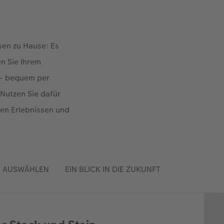
sen zu Hause: Es
n Sie Ihrem
 – bequem per
Nutzen Sie dafür
ten Erlebnissen und