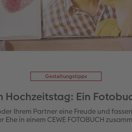
Gestaltungstipps
Hochzeitstag: Ein Fotobuc
oder Ihrem Partner eine Freude und fass
rer Ehe in einem CEWE FOTOBUCH zusamm