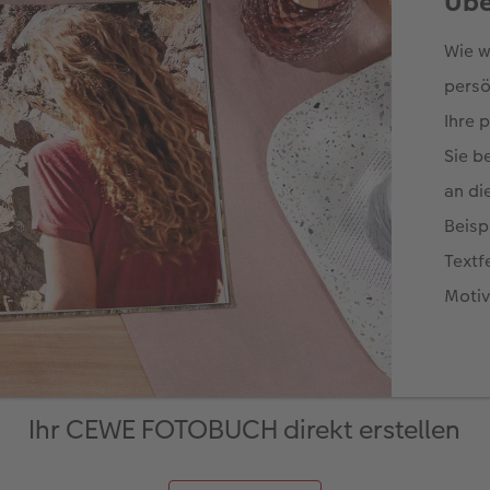
Ihr CEWE FOTOBUCH direkt erstellen