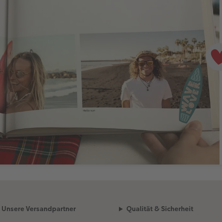
Unsere Versandpartner
Qualität & Sicherheit