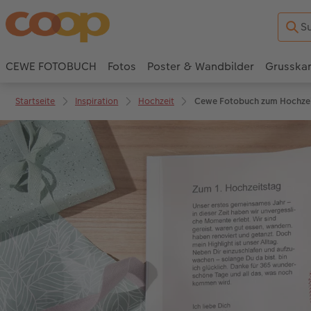
CEWE FOTOBUCH
Fotos
Poster & Wandbilder
Grusska
Startseite
Inspiration
Hochzeit
Cewe Fotobuch zum Hochzei