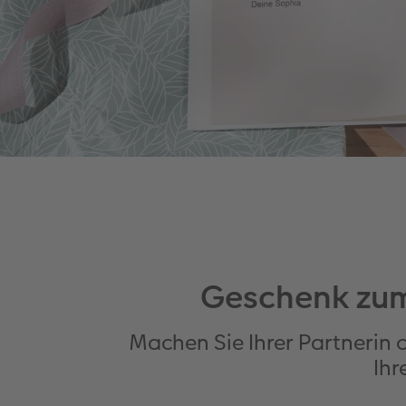
Geschenk zum 
Machen Sie Ihrer Partnerin 
Ih