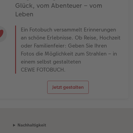
Glück, vom Abenteuer – vom
Leben
Ein Fotobuch versammelt Erinnerungen
an schöne Erlebnisse. Ob Reise, Hochzeit
oder Familienfeier: Geben Sie Ihren
Fotos die Möglichkeit zum Strahlen – in
einem selbst gestalteten
CEWE FOTOBUCH.
Jetzt gestalten
Nachhaltigkeit