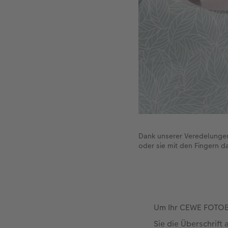
Dank unserer Veredelungen
oder sie mit den Fingern da
Um Ihr CEWE FOTOBU
Sie die Überschrif