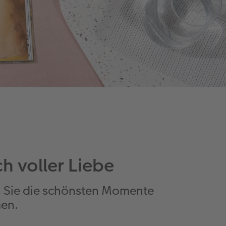
h voller Liebe
en Sie die schönsten Momente
en.