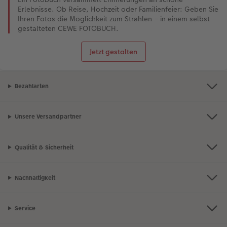
Erlebnisse. Ob Reise, Hochzeit oder Familienfeier: Geben Sie
Ihren Fotos die Möglichkeit zum Strahlen – in einem selbst
gestalteten CEWE FOTOBUCH.
Jetzt gestalten
Bezahlarten
Unsere Versandpartner
Qualität & Sicherheit
Nachhaltigkeit
Service