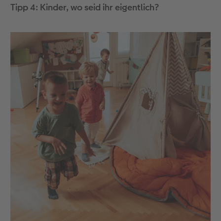
Tipp 4: Kinder, wo seid ihr eigentlich?