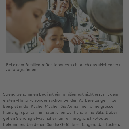
Bei einem Familientreffen lohnt es sich, auch das «Nebenher»
zu fotografieren.
Streng genommen beginnt ein Familienfest nicht erst mit dem
ersten «Hallo!», sondern schon bei den Vorbereitungen – zum
Beispiel in der Küche. Machen Sie Aufnahmen ohne grosse
Planung, spontan, im natürlichen Licht und ohne Blitz. Dabei
gehen Sie ruhig etwas näher ran, um möglichst Fotos zu
bekommen, bei denen Sie die Gefühle einfangen: das Lachen,