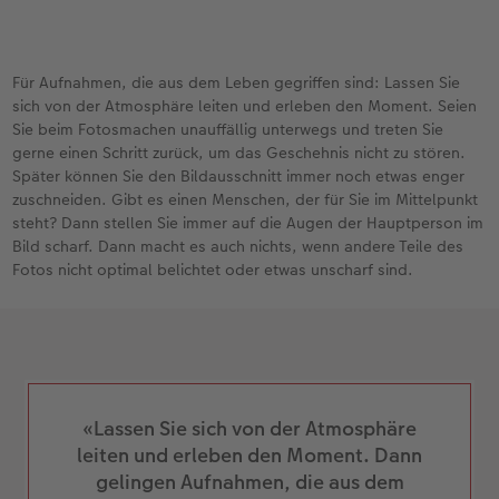
Für Aufnahmen, die aus dem Leben gegriffen sind: Lassen Sie
sich von der Atmosphäre leiten und erleben den Moment. Seien
Sie beim Fotosmachen unauffällig unterwegs und treten Sie
gerne einen Schritt zurück, um das Geschehnis nicht zu stören.
Später können Sie den Bildausschnitt immer noch etwas enger
zuschneiden. Gibt es einen Menschen, der für Sie im Mittelpunkt
steht? Dann stellen Sie immer auf die Augen der Hauptperson im
Bild scharf. Dann macht es auch nichts, wenn andere Teile des
Fotos nicht optimal belichtet oder etwas unscharf sind.
«Lassen Sie sich von der Atmosphäre
leiten und erleben den Moment. Dann
gelingen Aufnahmen, die aus dem