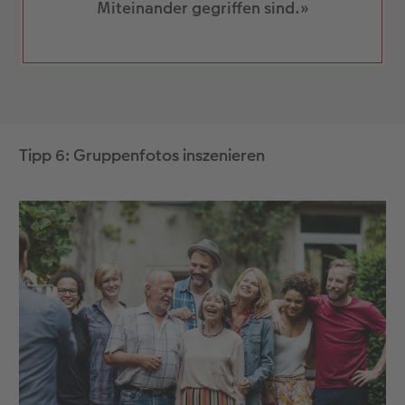
Miteinander gegriffen sind.»
Tipp 6: Gruppenfotos inszenieren