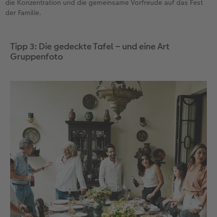
die Konzentration und die gemeinsame Vorfreude auf das Fest
der Familie.
Tipp 3: Die gedeckte Tafel – und eine Art
Gruppenfoto