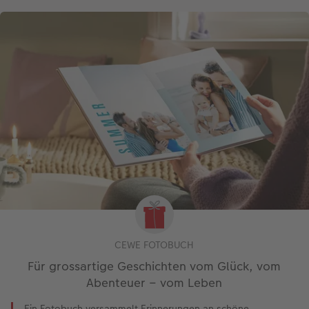
CEWE FOTOBUCH
Für grossartige Geschichten vom Glück, vom
Abenteuer – vom Leben
Ein Fotobuch versammelt Erinnerungen an schöne