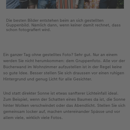
Die besten Bilder entstehen beim an sich gestellten
Guppenbild. Nämlich dann, wenn keiner damit rechnet, dass
schon fotografiert wird.
Ein ganzer Tag ohne gestelltes Foto? Sehr gut. Nur an einem
werden Sie nicht herumkommen: dem Gruppenfoto. Alle vor der
Bücherwand im Wohnzimmer aufzustellen ist in der Regel keine
so gute Idee. Besser stellen Sie sich draussen vor einen ruhigen
Hintergrund und genug Licht für alle Gesichter.
Und statt direkter Sonne ist etwas sanfterer Lichteinfall ideal.
Zum Beispiel, wenn der Schatten eines Baumes da ist, die Sonne
hinter Wolken verschwindet oder das Abendlicht. Stellen Sie sich
gemeinsam locker auf, machen untereinander Spässe und vor
allem viele, wirklich viele Fotos.