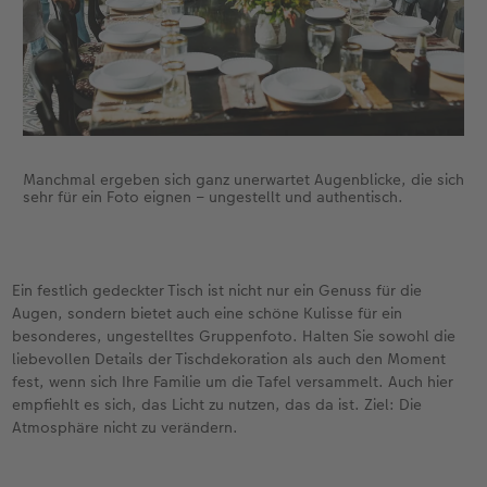
Manchmal ergeben sich ganz unerwartet Augenblicke, die sich
sehr für ein Foto eignen – ungestellt und authentisch.
Ein festlich gedeckter Tisch ist nicht nur ein Genuss für die
Augen, sondern bietet auch eine schöne Kulisse für ein
besonderes, ungestelltes Gruppenfoto. Halten Sie sowohl die
liebevollen Details der Tischdekoration als auch den Moment
fest, wenn sich Ihre Familie um die Tafel versammelt. Auch hier
empfiehlt es sich, das Licht zu nutzen, das da ist. Ziel: Die
Atmosphäre nicht zu verändern.