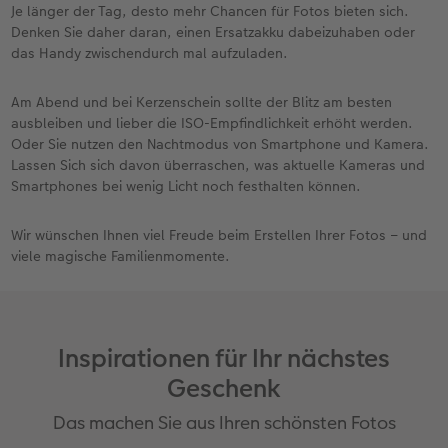
Je länger der Tag, desto mehr Chancen für Fotos bieten sich.
Denken Sie daher daran, einen Ersatzakku dabeizuhaben oder
das Handy zwischendurch mal aufzuladen.
Am Abend und bei Kerzenschein sollte der Blitz am besten
ausbleiben und lieber die ISO-Empfindlichkeit erhöht werden.
Oder Sie nutzen den Nachtmodus von Smartphone und Kamera.
Lassen Sich sich davon überraschen, was aktuelle Kameras und
Smartphones bei wenig Licht noch festhalten können.
Wir wünschen Ihnen viel Freude beim Erstellen Ihrer Fotos – und
viele magische Familienmomente.
Inspirationen für Ihr nächstes
Geschenk
Das machen Sie aus Ihren schönsten Fotos