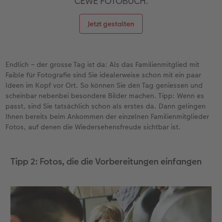
CEWE FOTOBUCH.
Jetzt gestalten
Endlich – der grosse Tag ist da: Als das Familienmitglied mit
Faible für Fotografie sind Sie idealerweise schon mit ein paar
Ideen im Kopf vor Ort. So können Sie den Tag geniessen und
scheinbar nebenbei besondere Bilder machen. Tipp: Wenn es
passt, sind Sie tatsächlich schon als erstes da. Dann gelingen
Ihnen bereits beim Ankommen der einzelnen Familienmitglieder
Fotos, auf denen die Wiedersehensfreude sichtbar ist.
Tipp 2: Fotos, die die Vorbereitungen einfangen