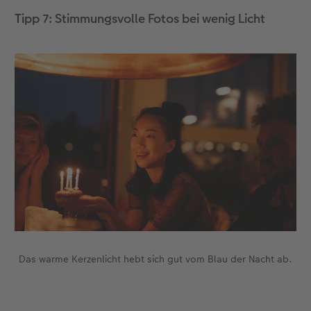
Tipp 7: Stimmungsvolle Fotos bei wenig Licht
Das warme Kerzenlicht hebt sich gut vom Blau der Nacht ab.