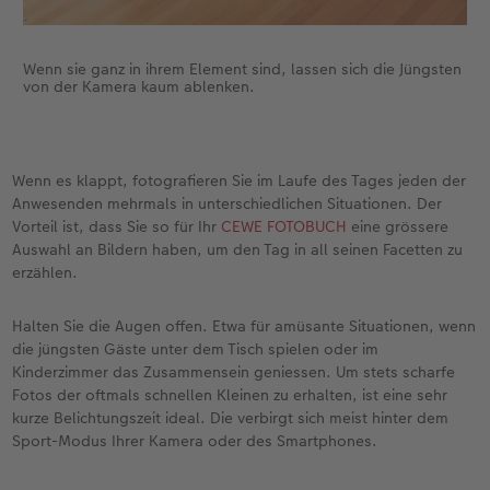
Wenn sie ganz in ihrem Element sind, lassen sich die Jüngsten
von der Kamera kaum ablenken.
Wenn es klappt, fotografieren Sie im Laufe des Tages jeden der
Anwesenden mehrmals in unterschiedlichen Situationen. Der
Vorteil ist, dass Sie so für Ihr
CEWE FOTOBUCH
eine grössere
Auswahl an Bildern haben, um den Tag in all seinen Facetten zu
erzählen.
Halten Sie die Augen offen. Etwa für amüsante Situationen, wenn
die jüngsten Gäste unter dem Tisch spielen oder im
Kinderzimmer das Zusammensein geniessen. Um stets scharfe
Fotos der oftmals schnellen Kleinen zu erhalten, ist eine sehr
kurze Belichtungszeit ideal. Die verbirgt sich meist hinter dem
Sport-Modus Ihrer Kamera oder des Smartphones.