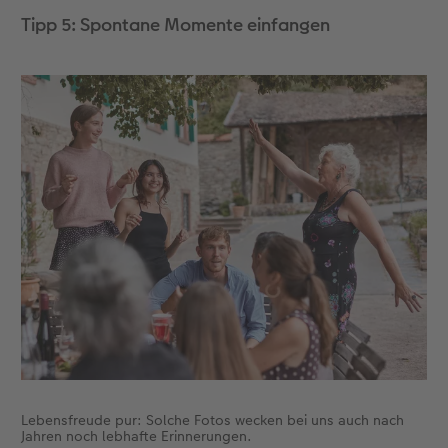
Tipp 5: Spontane Momente einfangen
Lebensfreude pur: Solche Fotos wecken bei uns auch nach
Jahren noch lebhafte Erinnerungen.