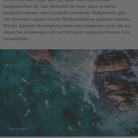
ausgeleuchtet ist. Das bedeutet für mich, dass es keine
komplett weissen oder komplett schwarzen Bildbereiche gibt.
Der Rest kann später mit der Bildbearbeitung optimiert werden.
Mit der digitalen Bearbeitung kann man allgemein noch viel aus
einem bei schwierigen Lichtverhältnissen aufgenommenen Foto
herausholen.