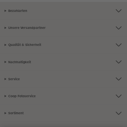
Bezahlarten
Unsere Versandpartner
Qualität & Sicherheit
Nachhaltigkeit
Service
Coop Fotoservice
Sortiment