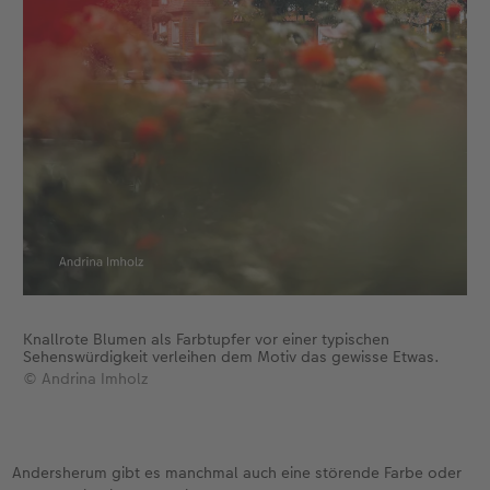
Knallrote Blumen als Farbtupfer vor einer typischen
Sehenswürdigkeit verleihen dem Motiv das gewisse Etwas.
© Andrina Imholz
Andersherum gibt es manchmal auch eine störende Farbe oder