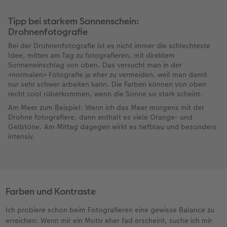
Tipp bei starkem Sonnenschein:
Drohnenfotografie
Bei der Drohnenfotografie ist es nicht immer die schlechteste
Idee, mitten am Tag zu fotografieren, mit direktem
Sonneneinschlag von oben. Das versucht man in der
«normalen» Fotografie ja eher zu vermeiden, weil man damit
nur sehr schwer arbeiten kann. Die Farben können von oben
recht cool rüberkommen, wenn die Sonne so stark scheint.
Am Meer zum Beispiel: Wenn ich das Meer morgens mit der
Drohne fotografiere, dann enthält es viele Orange- und
Gelbtöne. Am Mittag dagegen wirkt es tiefblau und besonders
intensiv.
Farben und Kontraste
Ich probiere schon beim Fotografieren eine gewisse Balance zu
erreichen: Wenn mir ein Motiv eher fad erscheint, suche ich mir