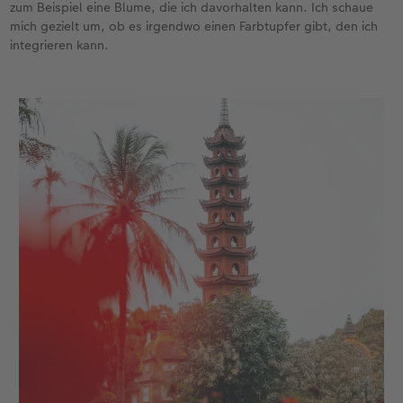
zum Beispiel eine Blume, die ich davorhalten kann. Ich schaue
mich gezielt um, ob es irgendwo einen Farbtupfer gibt, den ich
integrieren kann.