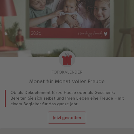
FOTOKALENDER
Monat für Monat voller Freude
Ob als Dekoelement für zu Hause oder als Geschenk:
Bereiten Sie sich selbst und Ihren Lieben eine Freude – mit
einem Begleiter für das ganze Jahr.
Jetzt gestalten