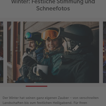
Winter: Festliche Stimmung und
Schneefotos
Der Winter hat seinen ganz eigenen Zauber – von verschneiten
Landschaften bis zum festlichen Heiligabend. Für Ihren