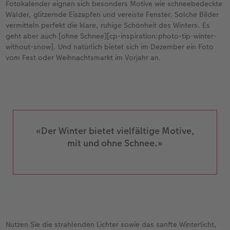
Fotokalender eignen sich besonders Motive wie schneebedeckte
Wälder, glitzernde Eiszapfen und vereiste Fenster. Solche Bilder
vermitteln perfekt die klare, ruhige Schönheit des Winters. Es
geht aber auch [ohne Schnee][cp-inspiration:photo-tip-winter-
without-snow]. Und natürlich bietet sich im Dezember ein Foto
vom Fest oder Weihnachtsmarkt im Vorjahr an.
«Der Winter bietet vielfältige Motive,
mit und ohne Schnee.»
Nutzen Sie die strahlenden Lichter sowie das sanfte Winterlicht,