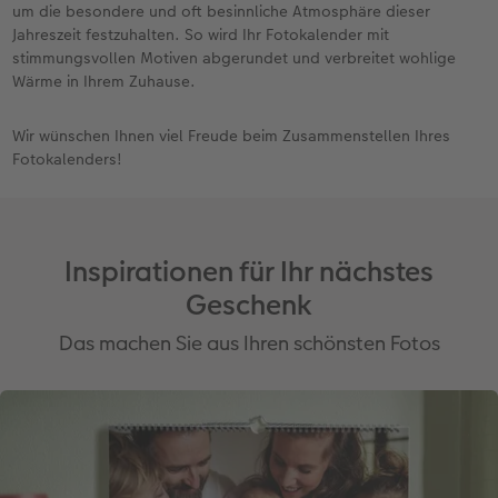
um die besondere und oft besinnliche Atmosphäre dieser
Jahreszeit festzuhalten. So wird Ihr Fotokalender mit
stimmungsvollen Motiven abgerundet und verbreitet wohlige
Wärme in Ihrem Zuhause.
Wir wünschen Ihnen viel Freude beim Zusammenstellen Ihres
Fotokalenders!
Inspirationen für Ihr nächstes
Geschenk
Das machen Sie aus Ihren schönsten Fotos