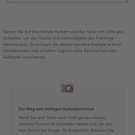
Setzen Sie auf leuchtende Farben und das Spiel von Licht und
Schatten, um die Frische und Lebendigkeit des Frühlings
einzufangen. So bringen Sie dessen positive Energie in Ihren
Fotokalender und schaffen zugleich eine Atmosphäre von
Aufbruch und Freude.
Der Weg zum richtigen Kalenderformat
Wenn Sie zum Start noch nicht genau wissen,
welches Format Ihr Kalender haben soll, ist das
kein Grund zur Sorge. Im Gegenteil: Schauen Sie