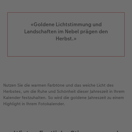
«Goldene Lichtstimmung und
Landschaften im Nebel prägen den
Herbst.»
Nutzen Sie die warmen Farbtöne und das weiche Licht des
Herbstes, um die Ruhe und Schönheit dieser Jahreszeit in Ihrem
Kalender festzuhalten. So wird die goldene Jahreszeit zu einem
Highlight in Ihrem Fotokalender.