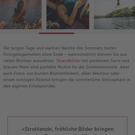
Die langen Tage und warmen Nächte des Sommers bieten
Fotogelegenheiten ohne Ende – wahrscheinlich können Sie aus
vielen Motiven auswählen.
Strandbilder
mit goldenem Sand und
blauem Meer sind perfekte Motive für die Sommermonate. Aber
auch Fotos von bunten Blumenfeldern, einer Velotour oder
einem sonnigen Picknick bringen die sommerliche Atmosphäre in
den eigenen Fotokalender.
«Strahlende, fröhliche Bilder bringen