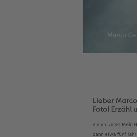
Lieber Marco
Foto! Erzähl 
Vielen Dank! Mein 
dann etwa fünf Jahr