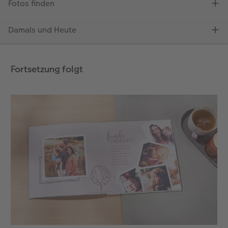
Fortsetzung folgt