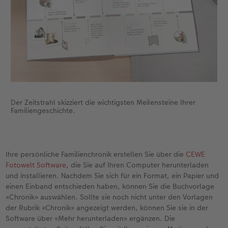
Der Zeitstrahl skizziert die wichtigsten Meilensteine Ihrer
Familiengeschichte.
Ihre persönliche Familienchronik erstellen Sie über die
CEWE
Fotowelt Software
, die Sie auf Ihren Computer herunterladen
und installieren. Nachdem Sie sich für ein Format, ein Papier und
einen Einband entschieden haben, können Sie die Buchvorlage
«Chronik» auswählen. Sollte sie noch nicht unter den Vorlagen
der Rubrik «Chronik» angezeigt werden, können Sie sie in der
Software über «Mehr herunterladen» ergänzen. Die