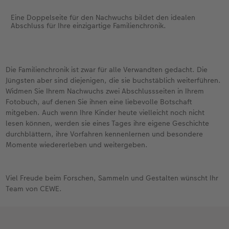
Eine Doppelseite für den Nachwuchs bildet den idealen
Abschluss für Ihre einzigartige Familienchronik.
Die Familienchronik ist zwar für alle Verwandten gedacht. Die
Jüngsten aber sind diejenigen, die sie buchstäblich weiterführen.
Widmen Sie Ihrem Nachwuchs zwei Abschlussseiten in Ihrem
Fotobuch, auf denen Sie ihnen eine liebevolle Botschaft
mitgeben. Auch wenn Ihre Kinder heute vielleicht noch nicht
lesen können, werden sie eines Tages ihre eigene Geschichte
durchblättern, ihre Vorfahren kennenlernen und besondere
Momente wiedererleben und weitergeben.
Viel Freude beim Forschen, Sammeln und Gestalten wünscht Ihr
Team von CEWE.