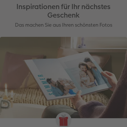
Inspirationen für Ihr nächstes
Geschenk
Das machen Sie aus Ihren schönsten Fotos