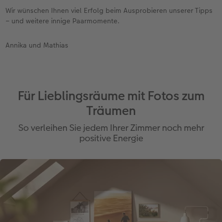
Wir wünschen Ihnen viel Erfolg beim Ausprobieren unserer Tipps
– und weitere innige Paarmomente.
Annika und Mathias
Für Lieblingsräume mit Fotos zum
Träumen
So verleihen Sie jedem Ihrer Zimmer noch mehr
positive Energie