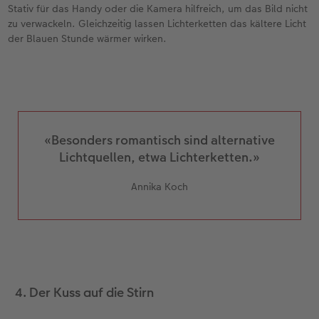
Stativ für das Handy oder die Kamera hilfreich, um das Bild nicht
zu verwackeln. Gleichzeitig lassen Lichterketten das kältere Licht
der Blauen Stunde wärmer wirken.
«Besonders romantisch sind alternative
Lichtquellen, etwa Lichterketten.»
Annika Koch
4. Der Kuss auf die Stirn