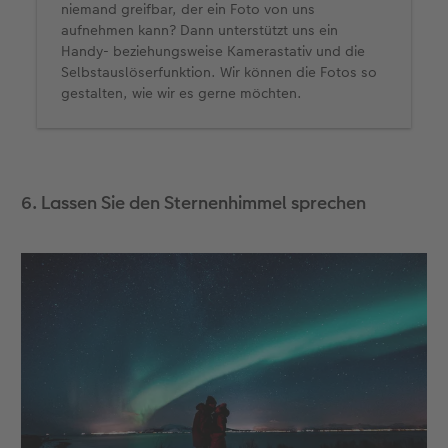
niemand greifbar, der ein Foto von uns
aufnehmen kann? Dann unterstützt uns ein
Handy- beziehungsweise Kamerastativ und die
Selbstauslöserfunktion. Wir können die Fotos so
gestalten, wie wir es gerne möchten.
6. Lassen Sie den Sternenhimmel sprechen