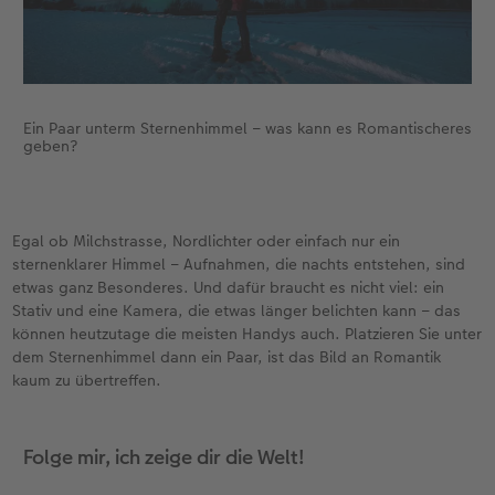
Ein Paar unterm Sternenhimmel – was kann es Romantischeres
geben?
Egal ob Milchstrasse, Nordlichter oder einfach nur ein
sternenklarer Himmel – Aufnahmen, die nachts entstehen, sind
etwas ganz Besonderes. Und dafür braucht es nicht viel: ein
Stativ und eine Kamera, die etwas länger belichten kann – das
können heutzutage die meisten Handys auch. Platzieren Sie unter
dem Sternenhimmel dann ein Paar, ist das Bild an Romantik
kaum zu übertreffen.
Folge mir, ich zeige dir die Welt!