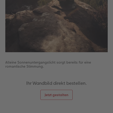
Alleine Sonnenuntergangslicht sorgt bereits für eine
romantische Stimmung.
Ihr Wandbild direkt bestellen.
Jetzt gestalten