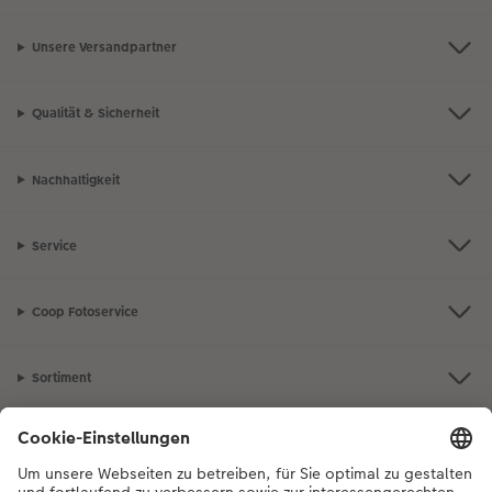
Unsere Versandpartner
Qualität & Sicherheit
Nachhaltigkeit
Service
Coop Fotoservice
Sortiment
Inspiration