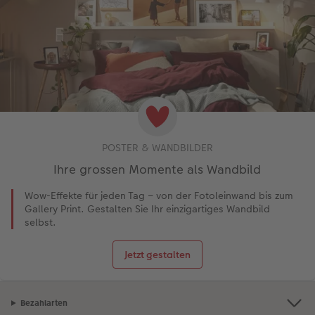
POSTER & WANDBILDER
Ihre grossen Momente als Wandbild
Wow-Effekte für jeden Tag – von der Fotoleinwand bis zum
Gallery Print. Gestalten Sie Ihr einzigartiges Wandbild
selbst.
Jetzt gestalten
Bezahlarten