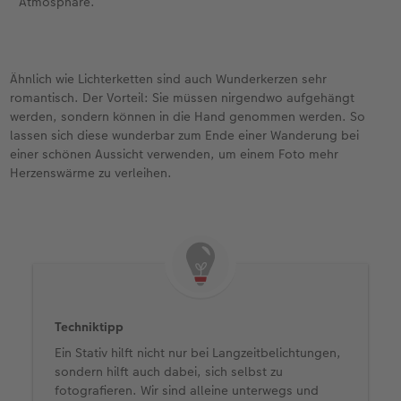
Atmosphäre.
Ähnlich wie Lichterketten sind auch Wunderkerzen sehr
romantisch. Der Vorteil: Sie müssen nirgendwo aufgehängt
werden, sondern können in die Hand genommen werden. So
lassen sich diese wunderbar zum Ende einer Wanderung bei
einer schönen Aussicht verwenden, um einem Foto mehr
Herzenswärme zu verleihen.
Techniktipp
Ein Stativ hilft nicht nur bei Langzeitbelichtungen,
sondern hilft auch dabei, sich selbst zu
fotografieren. Wir sind alleine unterwegs und