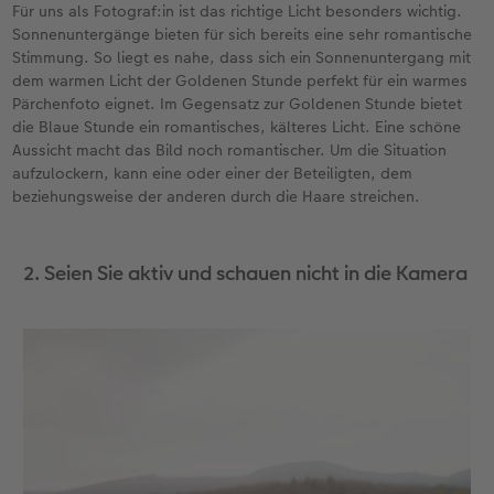
Für uns als Fotograf:in ist das richtige Licht besonders wichtig.
Sonnenuntergänge bieten für sich bereits eine sehr romantische
Stimmung. So liegt es nahe, dass sich ein Sonnenuntergang mit
dem warmen Licht der Goldenen Stunde perfekt für ein warmes
Pärchenfoto eignet. Im Gegensatz zur Goldenen Stunde bietet
die Blaue Stunde ein romantisches, kälteres Licht. Eine schöne
Aussicht macht das Bild noch romantischer. Um die Situation
aufzulockern, kann eine oder einer der Beteiligten, dem
beziehungsweise der anderen durch die Haare streichen.
2. Seien Sie aktiv und schauen nicht in die Kamera