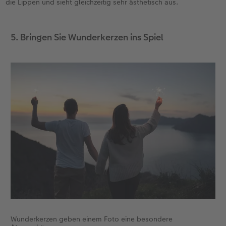
die Lippen und sieht gleichzeitig sehr ästhetisch aus.
5. Bringen Sie Wunderkerzen ins Spiel
Wunderkerzen geben einem Foto eine besondere