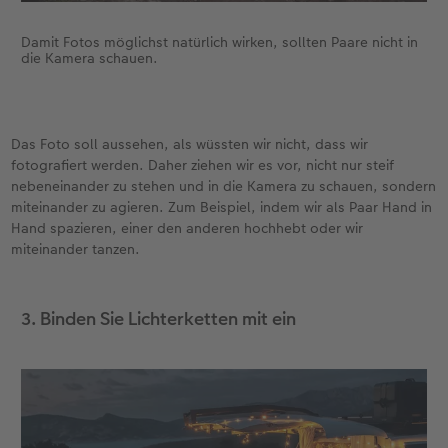
Damit Fotos möglichst natürlich wirken, sollten Paare nicht in
die Kamera schauen.
Das Foto soll aussehen, als wüssten wir nicht, dass wir
fotografiert werden. Daher ziehen wir es vor, nicht nur steif
nebeneinander zu stehen und in die Kamera zu schauen, sondern
miteinander zu agieren. Zum Beispiel, indem wir als Paar Hand in
Hand spazieren, einer den anderen hochhebt oder wir
miteinander tanzen.
3. Binden Sie Lichterketten mit ein