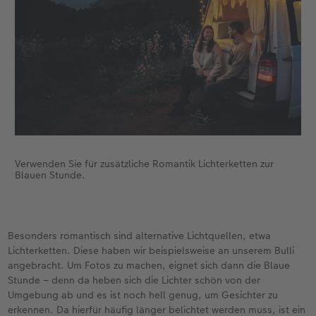
Verwenden Sie für zusätzliche Romantik Lichterketten zur
Blauen Stunde.
Besonders romantisch sind alternative Lichtquellen, etwa
Lichterketten. Diese haben wir beispielsweise an unserem Bulli
angebracht. Um Fotos zu machen, eignet sich dann die Blaue
Stunde – denn da heben sich die Lichter schön von der
Umgebung ab und es ist noch hell genug, um Gesichter zu
erkennen. Da hierfür häufig länger belichtet werden muss, ist ein