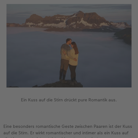
Ein Kuss auf die Stirn drückt pure Romantik aus.
Eine besonders romantische Geste zwischen Paaren ist der Kuss
auf die Stirn. Er wirkt romantischer und intimer als ein Kuss auf