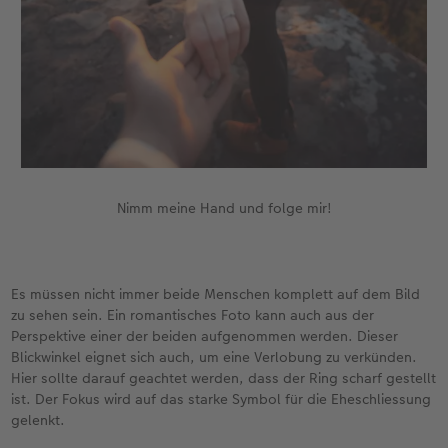
Nimm meine Hand und folge mir!
Es müssen nicht immer beide Menschen komplett auf dem Bild
zu sehen sein. Ein romantisches Foto kann auch aus der
Perspektive einer der beiden aufgenommen werden. Dieser
Blickwinkel eignet sich auch, um eine Verlobung zu verkünden.
Hier sollte darauf geachtet werden, dass der Ring scharf gestellt
ist. Der Fokus wird auf das starke Symbol für die Eheschliessung
gelenkt.