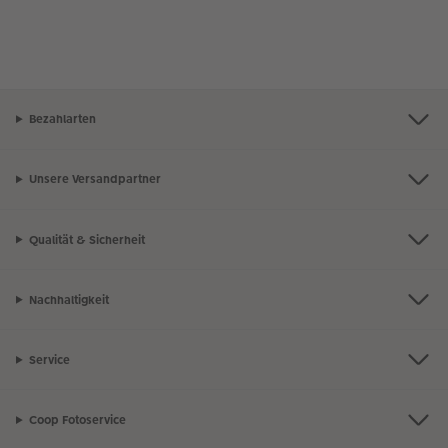
Bezahlarten
Unsere Versandpartner
Qualität & Sicherheit
Nachhaltigkeit
Service
Coop Fotoservice