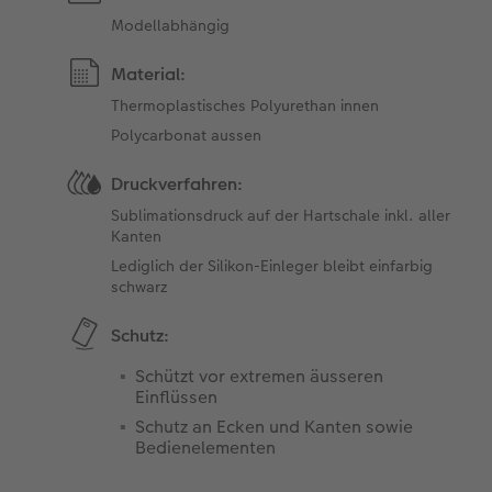
Modellabhängig
Material:
Thermoplastisches Polyurethan innen
Polycarbonat aussen
Druckverfahren:
Sublimationsdruck auf der Hartschale inkl. aller
Kanten
Lediglich der Silikon-Einleger bleibt einfarbig
schwarz
Schutz:
Schützt vor extremen äusseren
Einflüssen
Schutz an Ecken und Kanten sowie
Bedienelementen